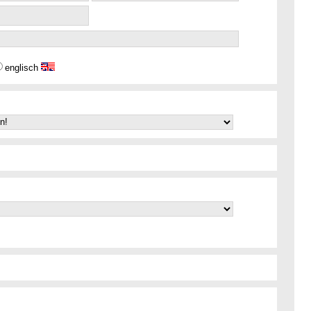
englisch