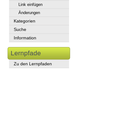
Link einfügen
Änderungen
Kategorien
Suche
Information
Lernpfade
Zu den Lernpfaden