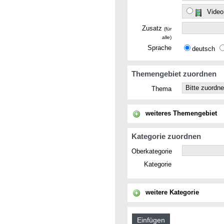
Video
Zusatz
(für
alle)
Sprache
deutsch
Themengebiet zuordnen
Thema
weiteres Themengebiet
Kategorie zuordnen
Oberkategorie
Kategorie
weitere Kategorie