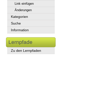
Link einfügen
Änderungen
Kategorien
Suche
Information
Lernpfade
Zu den Lernpfaden