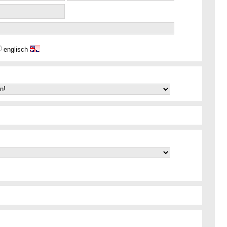
englisch