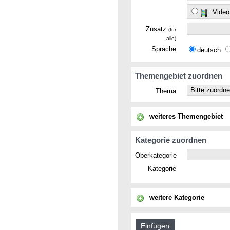
Video
Zusatz
(für
alle)
Sprache
deutsch
Themengebiet zuordnen
Thema
weiteres Themengebiet
Kategorie zuordnen
Oberkategorie
Kategorie
weitere Kategorie