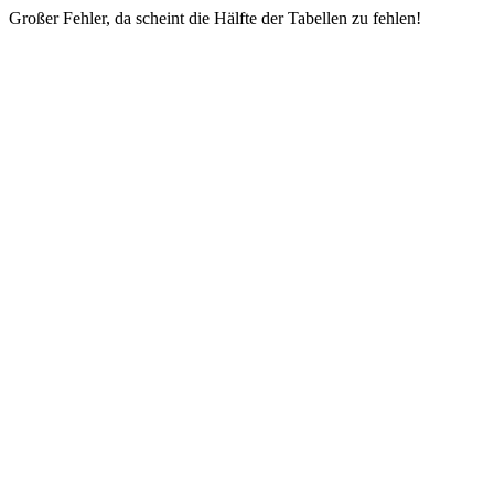
Großer Fehler, da scheint die Hälfte der Tabellen zu fehlen!