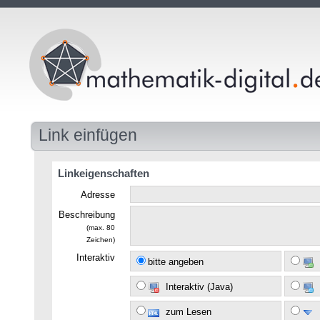
Link einfügen
Linkeigenschaften
Adresse
Beschreibung
(max. 80
Zeichen)
Interaktiv
bitte angeben
Interaktiv (Java)
zum Lesen