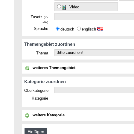
Video
Zusatz
(für
alle)
Sprache
deutsch
englisch
Themengebiet zuordnen
Thema
weiteres Themengebiet
Kategorie zuordnen
Oberkategorie
Kategorie
weitere Kategorie