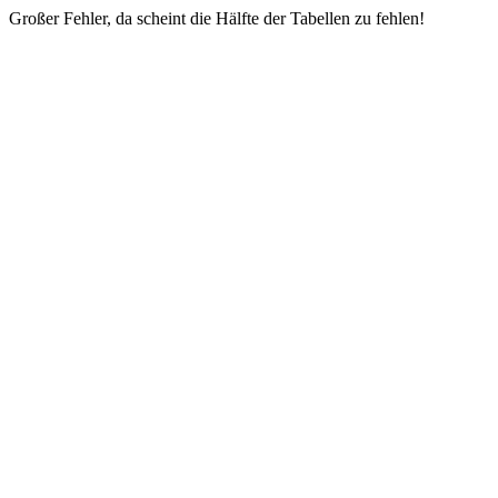
Großer Fehler, da scheint die Hälfte der Tabellen zu fehlen!