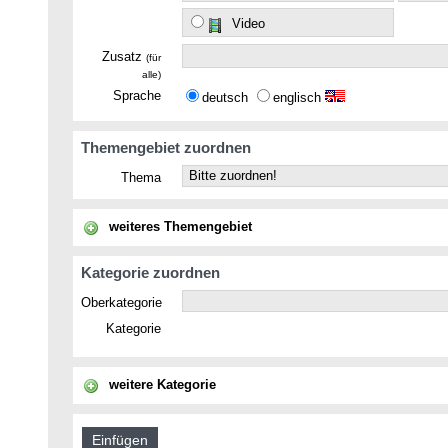
Video
Zusatz
(für
alle)
Sprache
deutsch
englisch
Themengebiet zuordnen
Thema
weiteres Themengebiet
Kategorie zuordnen
Oberkategorie
Kategorie
weitere Kategorie