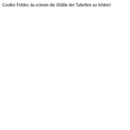
Großer Fehler, da scheint die Hälfte der Tabellen zu fehlen!