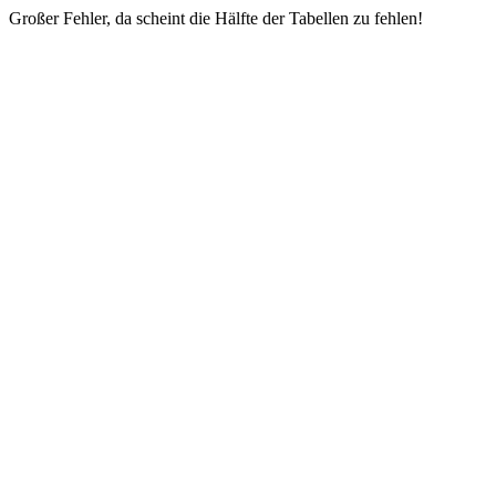
Großer Fehler, da scheint die Hälfte der Tabellen zu fehlen!