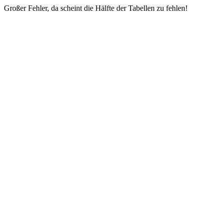
Großer Fehler, da scheint die Hälfte der Tabellen zu fehlen!