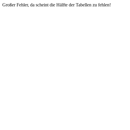
Großer Fehler, da scheint die Hälfte der Tabellen zu fehlen!