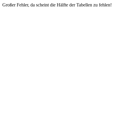
Großer Fehler, da scheint die Hälfte der Tabellen zu fehlen!