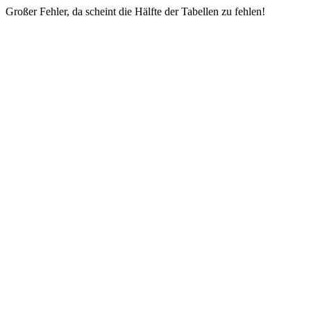
Großer Fehler, da scheint die Hälfte der Tabellen zu fehlen!