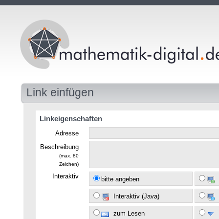
Link einfügen
Linkeigenschaften
Adresse
Beschreibung
(max. 80
Zeichen)
Interaktiv
bitte angeben
Interaktiv (Java)
zum Lesen