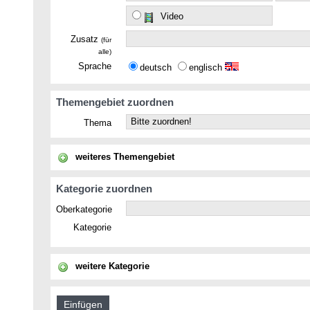
Video
Zusatz
(für
alle)
Sprache
deutsch
englisch
Themengebiet zuordnen
Thema
weiteres Themengebiet
Kategorie zuordnen
Oberkategorie
Kategorie
weitere Kategorie