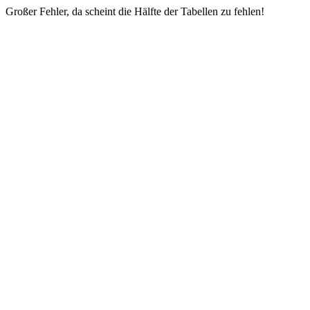
Großer Fehler, da scheint die Hälfte der Tabellen zu fehlen!