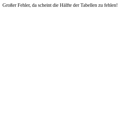
Großer Fehler, da scheint die Hälfte der Tabellen zu fehlen!