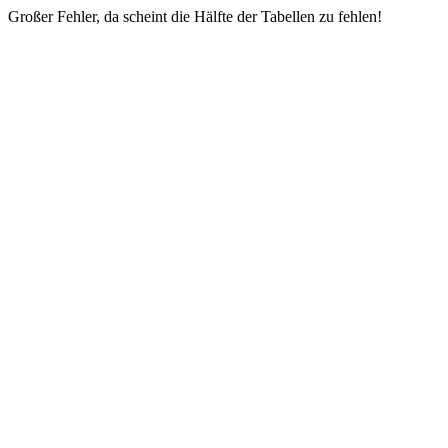
Großer Fehler, da scheint die Hälfte der Tabellen zu fehlen!