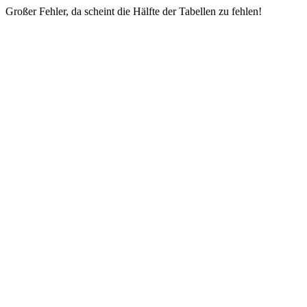
Großer Fehler, da scheint die Hälfte der Tabellen zu fehlen!