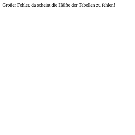
Großer Fehler, da scheint die Hälfte der Tabellen zu fehlen!