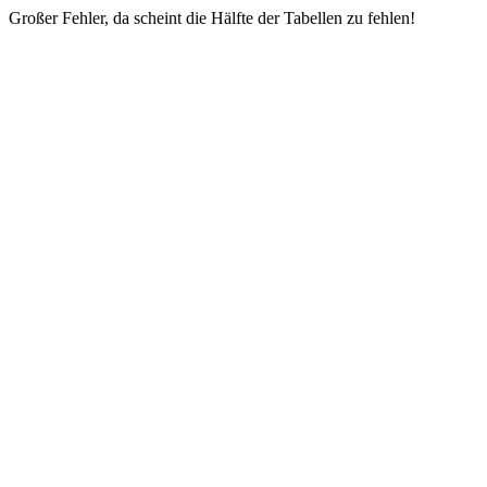
Großer Fehler, da scheint die Hälfte der Tabellen zu fehlen!