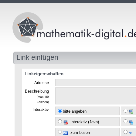
Link einfügen
Linkeigenschaften
Adresse
Beschreibung
(max. 80
Zeichen)
Interaktiv
bitte angeben
Interaktiv (Java)
zum Lesen