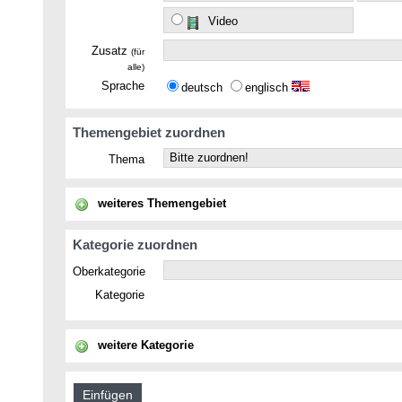
Video
Zusatz
(für
alle)
Sprache
deutsch
englisch
Themengebiet zuordnen
Thema
weiteres Themengebiet
Kategorie zuordnen
Oberkategorie
Kategorie
weitere Kategorie