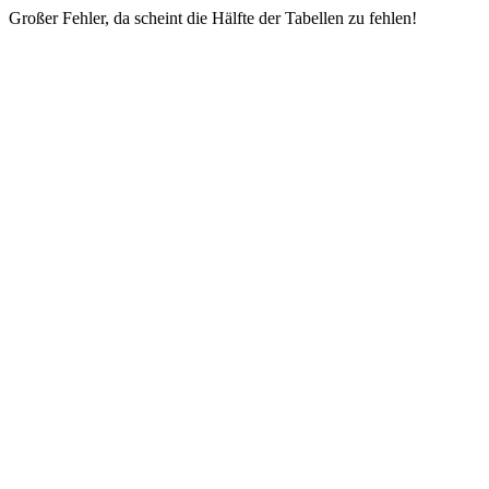
Großer Fehler, da scheint die Hälfte der Tabellen zu fehlen!