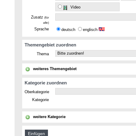
Video
Zusatz
(für
alle)
Sprache
deutsch
englisch
Themengebiet zuordnen
Thema
weiteres Themengebiet
Kategorie zuordnen
Oberkategorie
Kategorie
weitere Kategorie