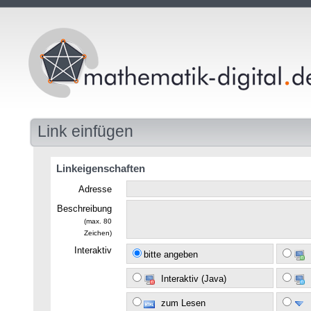
Link einfügen
Linkeigenschaften
Adresse
Beschreibung
(max. 80
Zeichen)
Interaktiv
bitte angeben
Interaktiv (Java)
zum Lesen