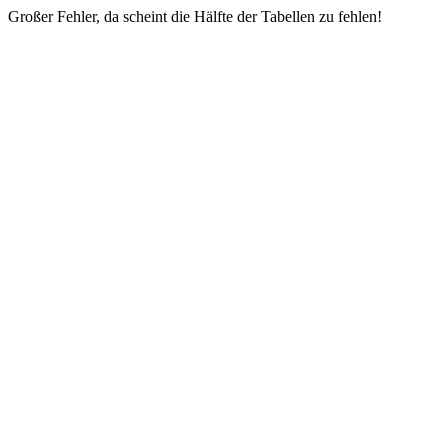
Großer Fehler, da scheint die Hälfte der Tabellen zu fehlen!