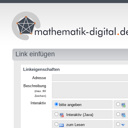
Link einfügen
Linkeigenschaften
Adresse
Beschreibung
(max. 80
Zeichen)
Interaktiv
bitte angeben
Interaktiv (Java)
zum Lesen