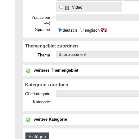
Video
Zusatz
(für
alle)
Sprache
deutsch
englisch
Themengebiet zuordnen
Thema
weiteres Themengebiet
Kategorie zuordnen
Oberkategorie
Kategorie
weitere Kategorie