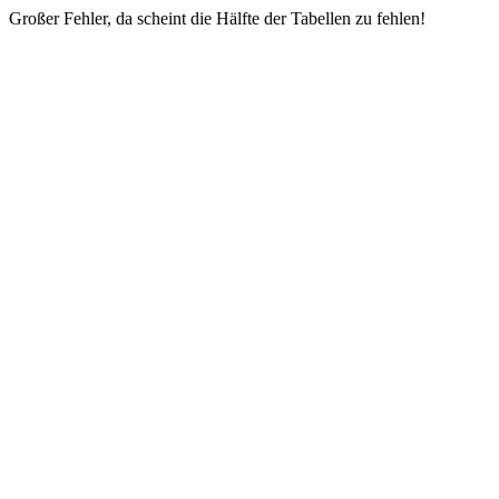
Großer Fehler, da scheint die Hälfte der Tabellen zu fehlen!