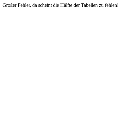
Großer Fehler, da scheint die Hälfte der Tabellen zu fehlen!