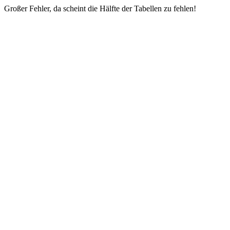
Großer Fehler, da scheint die Hälfte der Tabellen zu fehlen!