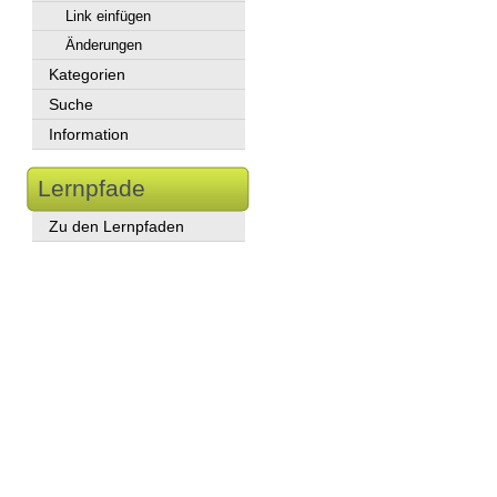
Link einfügen
Änderungen
Kategorien
Suche
Information
Lernpfade
Zu den Lernpfaden