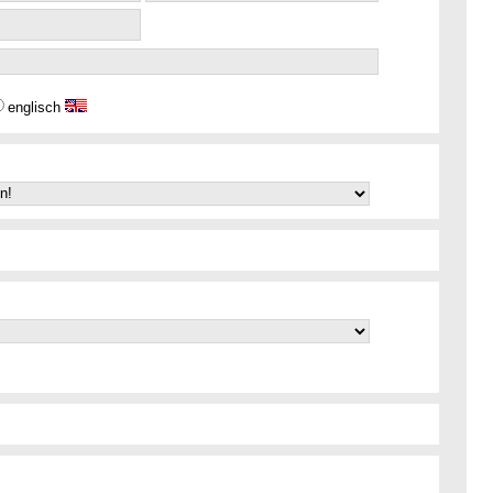
englisch