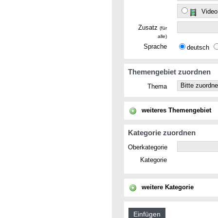
Video
Zusatz
(für
alle)
Sprache
deutsch
Themengebiet zuordnen
Thema
weiteres Themengebiet
Kategorie zuordnen
Oberkategorie
Kategorie
weitere Kategorie