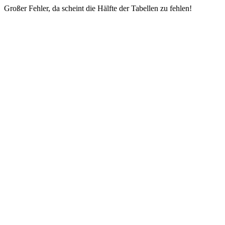
Großer Fehler, da scheint die Hälfte der Tabellen zu fehlen!