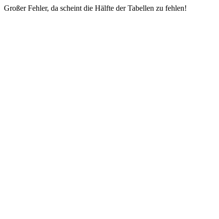
Großer Fehler, da scheint die Hälfte der Tabellen zu fehlen!