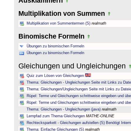
Ausklammern
Multiplikation von Summen
Multiplikation von Summentermen (S)
realmath
Binomische Formeln
Übungen zu binomischen Formeln
Übungen zu binomischen Formeln
Gleichungen und Ungleichungen
Quiz zum Lösen von Gleichungen
Thema: Gleichungen - Ungleichungen Seite mit Links zu Date
Thema: Gleichungen/Ungleichungen Seite mit Links zu Dateie
Rüpel: Terme und Gleichungen schrittweise eingeben und übe
Rüpel: Terme und Gleichungen schrittweise eingeben und übe
Thema: Gleichungen - Ungleichungen (java)
realmath
Lernpfad zum Thema Gleichungen
MATHE-ONLINE
Rechtecksparkett - Gleichungen aufstellen (S) Benötigt Intern
Thema: Einfache Gleichungen (S)
realmath