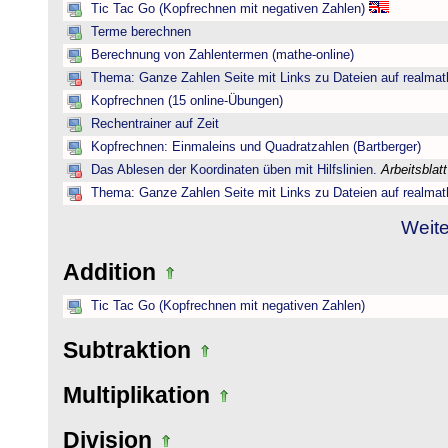
Tic Tac Go (Kopfrechnen mit negativen Zahlen)
Terme berechnen
Berechnung von Zahlentermen (mathe-online)
Thema: Ganze Zahlen Seite mit Links zu Dateien auf realmat
Kopfrechnen (15 online-Übungen)
Rechentrainer auf Zeit
Kopfrechnen: Einmaleins und Quadratzahlen (Bartberger)
Das Ablesen der Koordinaten üben mit Hilfslinien.
Arbeitsblat
Thema: Ganze Zahlen Seite mit Links zu Dateien auf realmat
Weite
Addition
Tic Tac Go (Kopfrechnen mit negativen Zahlen)
Subtraktion
Multiplikation
Division