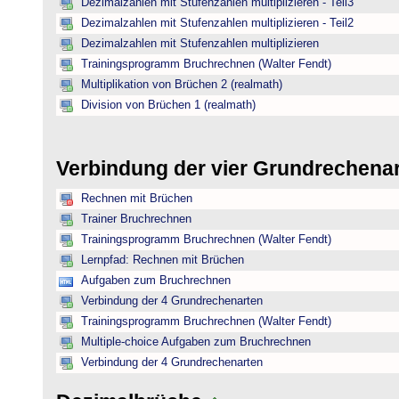
Dezimalzahlen mit Stufenzahlen multiplizieren - Teil3
Dezimalzahlen mit Stufenzahlen multiplizieren - Teil2
Dezimalzahlen mit Stufenzahlen multiplizieren
Trainingsprogramm Bruchrechnen (Walter Fendt)
Multiplikation von Brüchen 2 (realmath)
Division von Brüchen 1 (realmath)
Verbindung der vier Grundrechena
Rechnen mit Brüchen
Trainer Bruchrechnen
Trainingsprogramm Bruchrechnen (Walter Fendt)
Lernpfad: Rechnen mit Brüchen
Aufgaben zum Bruchrechnen
Verbindung der 4 Grundrechenarten
Trainingsprogramm Bruchrechnen (Walter Fendt)
Multiple-choice Aufgaben zum Bruchrechnen
Verbindung der 4 Grundrechenarten