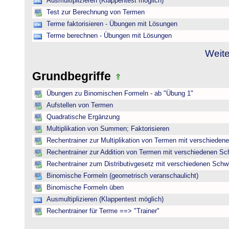
Ausmultiplizieren (Klappentest möglich)
Test zur Berechnung von Termen
Terme faktorisieren - Übungen mit Lösungen
Terme berechnen - Übungen mit Lösungen
Weite
Grundbegriffe
Übungen zu Binomischen Formeln - ab "Übung 1"
Aufstellen von Termen
Quadratische Ergänzung
Multiplikation von Summen; Faktorisieren
Rechentrainer zur Multiplikation von Termen mit verschieden
Rechentrainer zur Addition von Termen mit verschiedenen Sc
Rechentrainer zum Distributivgesetz mit verschiedenen Schwi
Binomische Formeln (geometrisch veranschaulicht)
Binomische Formeln üben
Ausmultiplizieren (Klappentest möglich)
Rechentrainer für Terme ==> "Trainer"