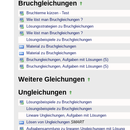
Bruchgleichungen
Bruchterme kürzen - Test
Wie löst man Bruchgleichungen ?
Lösungsstrategien zu Bruchgleichungen
Wie löst man Bruchgleichungen ?
Lösungsbeispiele zu Bruchgleichungen
Material zu Bruchgleichungen
Material zu Bruchgleichungen
Bruchungleichungen, Aufgaben mit Lösungen (S)
Bruchungleichungen, Aufgaben mit Lösungen (S)
Weitere Gleichungen
Ungleichungen
Lösungsbeispiele zu Bruchgleichungen
Lösungsbeispiele zu Bruchgleichungen
Lineare Ungleichungen, Aufgaben mit Lösungen
Lösen von Ungleichungen
SMART
Aufgabensammlung zu linearen Ungleichungen mit Lösung