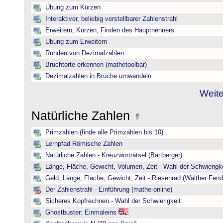
Übung zum Kürzen
Interaktiver, beliebig verstellbarer Zahlenstrahl
Erweitern, Kürzen, Finden des Hauptnenners
Übung zum Erweitern
Runden von Dezimalzahlen
Bruchtorte erkennen (mathetoolbar)
Dezimalzahlen in Brüche umwandeln
Weite
Natürliche Zahlen
Primzahlen (finde alle Primzahlen bis 10)
Lernpfad Römische Zahlen
Natürliche Zahlen - Kreuzworträtsel (Bartberger)
Länge, Fläche, Gewicht, Volumen, Zeit - Wahl der Schwierigke
Geld, Länge, Fläche, Gewicht, Zeit - Riesenrad (Walther Fend
Der Zahlenstrahl - Einführung (mathe-online)
Sicheres Kopfrechnen - Wahl der Schwierigkeit
Ghostbuster: Einmaleins