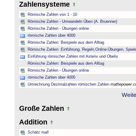
Zahlensysteme
Römische Zahlen von 1 - 10
Römische Zahlen - Umwandeln Üben (A. Bruenner)
Römische Zahlen - Übungen online
römische Zahlen über 4000
Römische Zahlen: Beispiele aus dem Alltag
Römische Zahlen: Einführung, Regeln,Online-Übungen, Spiele
Einführung römischer Zahlen mit Asterix und Obelix
Römische Zahlen: Beispiele aus dem Alltag
Römische Zahlen - Übungen online
römische Zahlen über 4000
Umrechnung Dezimalzahlen römischen Zahlen
mathepower.
Weite
Große Zahlen
Addition
Schätz mal!