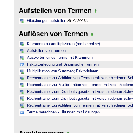
Aufstellen von Termen
Gleichungen aufstellen
REALMATH
Auflösen von Termen
Klammern ausmultiplizieren (mathe-online)
Aufstellen von Termen
Auswerten eines Terms mit Klammern
Faktorzerlegung und Binomische Formeln
Multiplikation von Summen; Faktorisieren
Rechentrainer zur Addition von Termen mit verschiedenen Sc
Rechentrainer zur Multiplikation von Termen mit verschieden
Rechentrainer zum Distributivgesetz mit verschiedenen Schwi
Rechentrainer zum Distributivgesetz mit verschiedenen Schwi
Rechentrainer zur Addition von Termen mit verschiedenen Sc
Terme berechnen - Übungen mit Lösungen