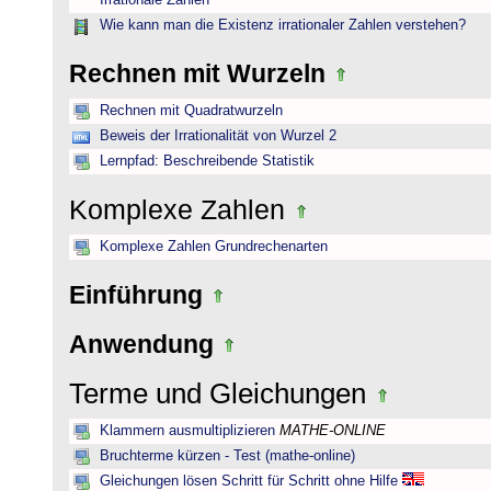
Irrationale Zahlen
Wie kann man die Existenz irrationaler Zahlen verstehen?
Rechnen mit Wurzeln
Rechnen mit Quadratwurzeln
Beweis der Irrationalität von Wurzel 2
Lernpfad: Beschreibende Statistik
Komplexe Zahlen
Komplexe Zahlen Grundrechenarten
Einführung
Anwendung
Terme und Gleichungen
Klammern ausmultiplizieren
MATHE-ONLINE
Bruchterme kürzen - Test (mathe-online)
Gleichungen lösen Schritt für Schritt ohne Hilfe