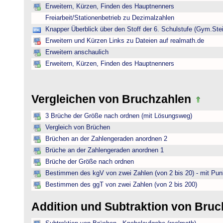
Erweitern, Kürzen, Finden des Hauptnenners
Freiarbeit/Stationenbetrieb zu Dezimalzahlen
Knapper Überblick über den Stoff der 6. Schulstufe (Gym.Ste
Erweitern und Kürzen Links zu Dateien auf realmath.de
Erweitern anschaulich
Erweitern, Kürzen, Finden des Hauptnenners
Vergleichen von Bruchzahlen
3 Brüche der Größe nach ordnen (mit Lösungsweg)
Vergleich von Brüchen
Brüchen an der Zahlengeraden anordnen 2
Brüche an der Zahlengeraden anordnen 1
Brüche der Größe nach ordnen
Bestimmen des kgV von zwei Zahlen (von 2 bis 20) - mit Pun
Bestimmen des ggT von zwei Zahlen (von 2 bis 200)
Addition und Subtraktion von Bru