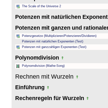
The Scale of the Universe 2
Potenzen mit natürlichen Exponen
Potenzen mit ganzen und rational
Potenzgesetze (Multiplizieren/Potenzieren/Dividieren)
Potenzen mit natürlichen Exponenten (Test)
Potenzen mit ganzzahligen Exponenten (Test)
Polynomdivision
Polynomdivision (Mathe-Song)
Rechnen mit Wurzeln
Einführung
Rechenregeln für Wurzeln