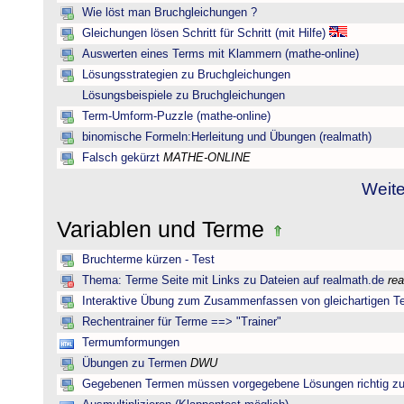
Wie löst man Bruchgleichungen ?
Gleichungen lösen Schritt für Schritt (mit Hilfe)
Auswerten eines Terms mit Klammern (mathe-online)
Lösungsstrategien zu Bruchgleichungen
Lösungsbeispiele zu Bruchgleichungen
Term-Umform-Puzzle (mathe-online)
binomische Formeln:Herleitung und Übungen (realmath)
Falsch gekürzt
MATHE-ONLINE
Weite
Variablen und Terme
Bruchterme kürzen - Test
Thema: Terme Seite mit Links zu Dateien auf realmath.de
re
Interaktive Übung zum Zusammenfassen von gleichartigen T
Rechentrainer für Terme ==> "Trainer"
Termumformungen
Übungen zu Termen
DWU
Gegebenen Termen müssen vorgegebene Lösungen richtig zu