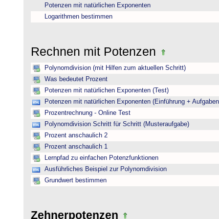
Potenzen mit natürlichen Exponenten
Logarithmen bestimmen
Rechnen mit Potenzen
Polynomdivision (mit Hilfen zum aktuellen Schritt)
Was bedeutet Prozent
Potenzen mit natürlichen Exponenten (Test)
Potenzen mit natürlichen Exponenten (Einführung + Aufgaben
Prozentrechnung - Online Test
Polynomdivision Schritt für Schritt (Musteraufgabe)
Prozent anschaulich 2
Prozent anschaulich 1
Lernpfad zu einfachen Potenzfunktionen
Ausführliches Beispiel zur Polynomdivision
Grundwert bestimmen
Zehnerpotenzen