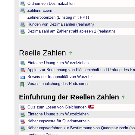
Ordnen von Dezimalzahlen
Zahlenmauern
Zehnerpotenzen (Einstieg mit PPT)
Runden von Dezimalzahlen (realmath)
Dezimalzahl am Zahlenstrahl ablesen 1 (realmath)
Reelle Zahlen
Einfache Übung zum Wurzelziehen
Applet zur Berechnung von Flächeninhalt und Umfang des Kr
Beweis der Irrationalität von Wurzel 2
Veranschaulichung des Radizierens
Einführung der Reellen Zahlen
Quiz zum Lösen von Gleichungen
Einfache Übung zum Wurzelziehen
Näherungswerte für Quadratwurzeln
Näherungsverfahren zur Bestimmung von Quadratwurzeln (pp