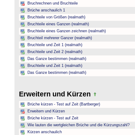
Bruchrechnen und Bruchteile
Brüche anschaulich 1
Bruchteile von Größen (realmath)
Bruchteile eines Ganzen (realmath)
Bruchteile eines Ganzen zeichnen (realmath)
Bruchteil mehrerer Ganzer (realmath)
Bruchteile und Zeit 1 (realmath)
Bruchteile und Zeit 2 (realmath)
Das Ganze bestimmen (realmath)
Bruchteile und Zeit 1 (realmath)
Das Ganze bestimmen (realmath)
Erweitern und Kürzen
Brüche kürzen - Test auf Zeit (Bartberger)
Erweitern und Kürzen
Brüche kürzen - Test auf Zeit
Wie lauten die wertgleichen Brüche und die Kürzungszahl?
Kürzen anschaulich