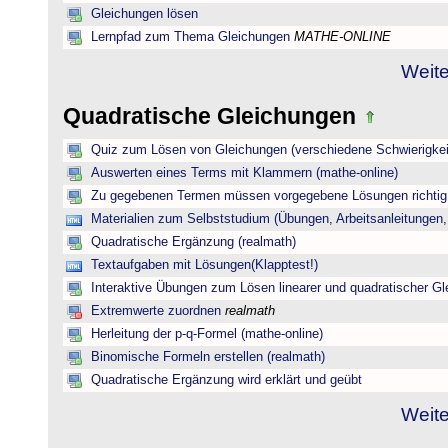
Gleichungen lösen
Lernpfad zum Thema Gleichungen
MATHE-ONLINE
Weite
Quadratische Gleichungen
Quiz zum Lösen von Gleichungen (verschiedene Schwierigkei
Auswerten eines Terms mit Klammern (mathe-online)
Zu gegebenen Termen müssen vorgegebene Lösungen richtig 
Materialien zum Selbststudium (Übungen, Arbeitsanleitungen,
Quadratische Ergänzung (realmath)
Textaufgaben mit Lösungen(Klapptest!)
Interaktive Übungen zum Lösen linearer und quadratischer G
Extremwerte zuordnen
realmath
Herleitung der p-q-Formel (mathe-online)
Binomische Formeln erstellen (realmath)
Quadratische Ergänzung wird erklärt und geübt
Weite