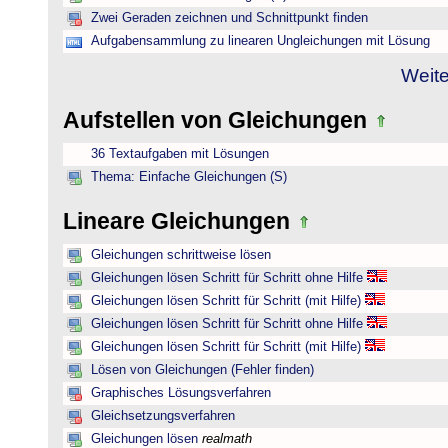
Zwei Geraden zeichnen und Schnittpunkt finden
Aufgabensammlung zu linearen Ungleichungen mit Lösung
Weite
Aufstellen von Gleichungen
36 Textaufgaben mit Lösungen
Thema: Einfache Gleichungen (S)
Lineare Gleichungen
Gleichungen schrittweise lösen
Gleichungen lösen Schritt für Schritt ohne Hilfe
Gleichungen lösen Schritt für Schritt (mit Hilfe)
Gleichungen lösen Schritt für Schritt ohne Hilfe
Gleichungen lösen Schritt für Schritt (mit Hilfe)
Lösen von Gleichungen (Fehler finden)
Graphisches Lösungsverfahren
Gleichsetzungsverfahren
Gleichungen lösen
realmath