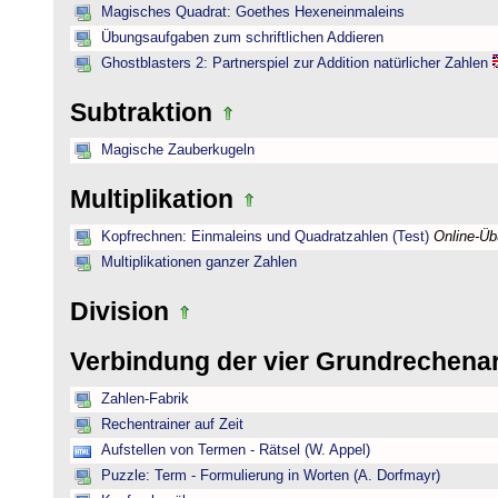
Magisches Quadrat: Goethes Hexeneinmaleins
Übungsaufgaben zum schriftlichen Addieren
Ghostblasters 2: Partnerspiel zur Addition natürlicher Zahlen
Subtraktion
Magische Zauberkugeln
Multiplikation
Kopfrechnen: Einmaleins und Quadratzahlen (Test)
Online-Ü
Multiplikationen ganzer Zahlen
Division
Verbindung der vier Grundrechena
Zahlen-Fabrik
Rechentrainer auf Zeit
Aufstellen von Termen - Rätsel (W. Appel)
Puzzle: Term - Formulierung in Worten (A. Dorfmayr)