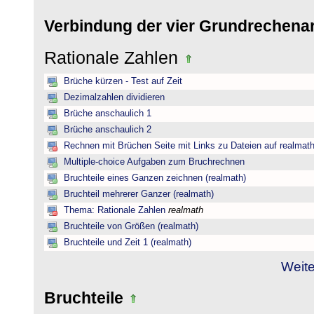
Verbindung der vier Grundrechena
Rationale Zahlen
Brüche kürzen - Test auf Zeit
Dezimalzahlen dividieren
Brüche anschaulich 1
Brüche anschaulich 2
Rechnen mit Brüchen Seite mit Links zu Dateien auf realmat
Multiple-choice Aufgaben zum Bruchrechnen
Bruchteile eines Ganzen zeichnen (realmath)
Bruchteil mehrerer Ganzer (realmath)
Thema: Rationale Zahlen
realmath
Bruchteile von Größen (realmath)
Bruchteile und Zeit 1 (realmath)
Weite
Bruchteile