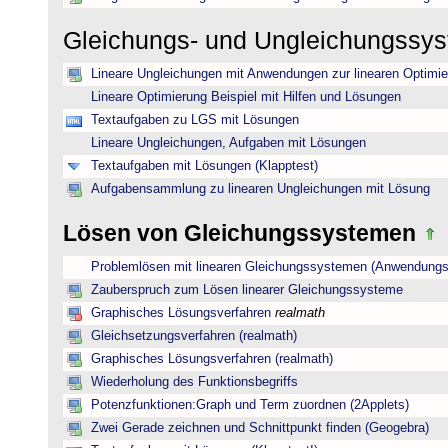
Gleichungs- und Ungleichungssy
Lineare Ungleichungen mit Anwendungen zur linearen Optimi
Lineare Optimierung Beispiel mit Hilfen und Lösungen
Textaufgaben zu LGS mit Lösungen
Lineare Ungleichungen, Aufgaben mit Lösungen
Textaufgaben mit Lösungen (Klapptest)
Aufgabensammlung zu linearen Ungleichungen mit Lösung
Lösen von Gleichungssystemen
Problemlösen mit linearen Gleichungssystemen (Anwendungs
Zauberspruch zum Lösen linearer Gleichungssysteme
Graphisches Lösungsverfahren
realmath
Gleichsetzungsverfahren (realmath)
Graphisches Lösungsverfahren (realmath)
Wiederholung des Funktionsbegriffs
Potenzfunktionen:Graph und Term zuordnen (2Applets)
Zwei Gerade zeichnen und Schnittpunkt finden (Geogebra)