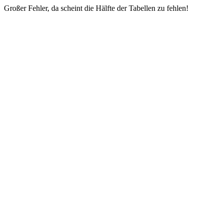
Großer Fehler, da scheint die Hälfte der Tabellen zu fehlen!