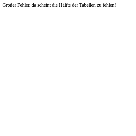
Großer Fehler, da scheint die Hälfte der Tabellen zu fehlen!