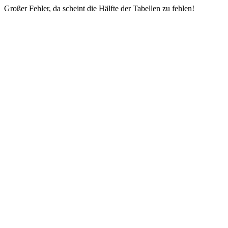
Großer Fehler, da scheint die Hälfte der Tabellen zu fehlen!