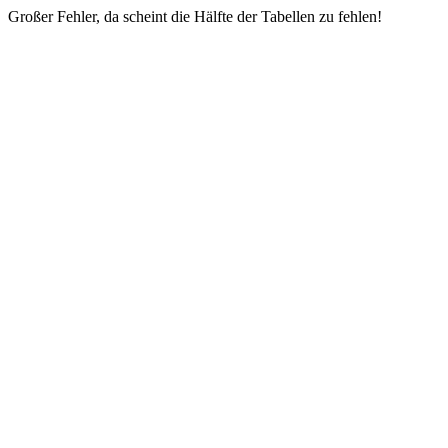
Großer Fehler, da scheint die Hälfte der Tabellen zu fehlen!