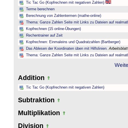
Tic Tac Go (Kopfrechnen mit negativen Zahlen)
Terme berechnen
Berechnung von Zahlentermen (mathe-online)
Thema: Ganze Zahlen Seite mit Links zu Dateien auf realmat
Kopfrechnen (15 online-Übungen)
Rechentrainer auf Zeit
Kopfrechnen: Einmaleins und Quadratzahlen (Bartberger)
Das Ablesen der Koordinaten üben mit Hilfslinien.
Arbeitsblat
Thema: Ganze Zahlen Seite mit Links zu Dateien auf realmat
Weite
Addition
Tic Tac Go (Kopfrechnen mit negativen Zahlen)
Subtraktion
Multiplikation
Division