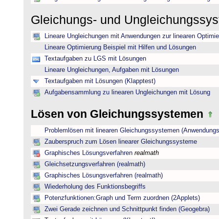
Gleichungs- und Ungleichungssy
Lineare Ungleichungen mit Anwendungen zur linearen Optimi
Lineare Optimierung Beispiel mit Hilfen und Lösungen
Textaufgaben zu LGS mit Lösungen
Lineare Ungleichungen, Aufgaben mit Lösungen
Textaufgaben mit Lösungen (Klapptest)
Aufgabensammlung zu linearen Ungleichungen mit Lösung
Lösen von Gleichungssystemen
Problemlösen mit linearen Gleichungssystemen (Anwendungs
Zauberspruch zum Lösen linearer Gleichungssysteme
Graphisches Lösungsverfahren
realmath
Gleichsetzungsverfahren (realmath)
Graphisches Lösungsverfahren (realmath)
Wiederholung des Funktionsbegriffs
Potenzfunktionen:Graph und Term zuordnen (2Applets)
Zwei Gerade zeichnen und Schnittpunkt finden (Geogebra)