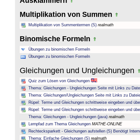
Ausklammern
Multiplikation von Summen
Multiplikation von Summentermen (S)
realmath
Binomische Formeln
Übungen zu binomischen Formeln
Übungen zu binomischen Formeln
Gleichungen und Ungleichungen
Quiz zum Lösen von Gleichungen
Thema: Gleichungen - Ungleichungen Seite mit Links zu Date
Thema: Gleichungen/Ungleichungen Seite mit Links zu Dateie
Rüpel: Terme und Gleichungen schrittweise eingeben und übe
Rüpel: Terme und Gleichungen schrittweise eingeben und übe
Thema: Gleichungen - Ungleichungen (java)
realmath
Lernpfad zum Thema Gleichungen
MATHE-ONLINE
Rechtecksparkett - Gleichungen aufstellen (S) Benötigt Intern
Thema: Einfache Gleichungen (S)
realmath