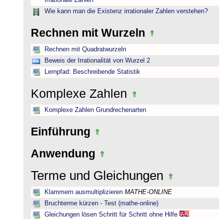
Irrationale Zahlen
Wie kann man die Existenz irrationaler Zahlen verstehen?
Rechnen mit Wurzeln
Rechnen mit Quadratwurzeln
Beweis der Irrationalität von Wurzel 2
Lernpfad: Beschreibende Statistik
Komplexe Zahlen
Komplexe Zahlen Grundrechenarten
Einführung
Anwendung
Terme und Gleichungen
Klammern ausmultiplizieren
MATHE-ONLINE
Bruchterme kürzen - Test (mathe-online)
Gleichungen lösen Schritt für Schritt ohne Hilfe