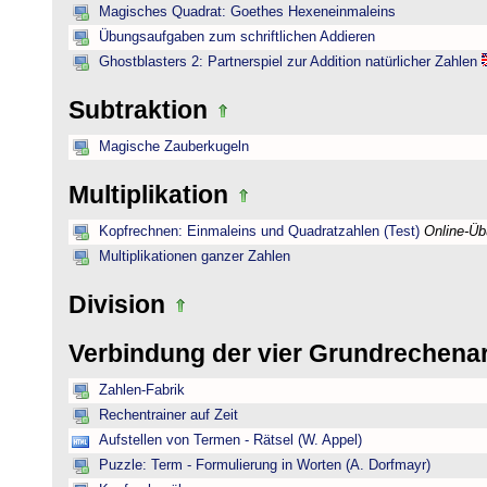
Magisches Quadrat: Goethes Hexeneinmaleins
Übungsaufgaben zum schriftlichen Addieren
Ghostblasters 2: Partnerspiel zur Addition natürlicher Zahlen
Subtraktion
Magische Zauberkugeln
Multiplikation
Kopfrechnen: Einmaleins und Quadratzahlen (Test)
Online-Ü
Multiplikationen ganzer Zahlen
Division
Verbindung der vier Grundrechena
Zahlen-Fabrik
Rechentrainer auf Zeit
Aufstellen von Termen - Rätsel (W. Appel)
Puzzle: Term - Formulierung in Worten (A. Dorfmayr)