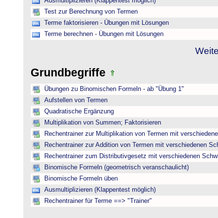
Ausmultiplizieren (Klappentest möglich)
Test zur Berechnung von Termen
Terme faktorisieren - Übungen mit Lösungen
Terme berechnen - Übungen mit Lösungen
Weite
Grundbegriffe
Übungen zu Binomischen Formeln - ab "Übung 1"
Aufstellen von Termen
Quadratische Ergänzung
Multiplikation von Summen; Faktorisieren
Rechentrainer zur Multiplikation von Termen mit verschieden
Rechentrainer zur Addition von Termen mit verschiedenen Sc
Rechentrainer zum Distributivgesetz mit verschiedenen Schwi
Binomische Formeln (geometrisch veranschaulicht)
Binomische Formeln üben
Ausmultiplizieren (Klappentest möglich)
Rechentrainer für Terme ==> "Trainer"