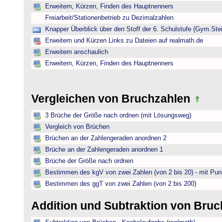
Erweitern, Kürzen, Finden des Hauptnenners
Freiarbeit/Stationenbetrieb zu Dezimalzahlen
Knapper Überblick über den Stoff der 6. Schulstufe (Gym.Ste
Erweitern und Kürzen Links zu Dateien auf realmath.de
Erweitern anschaulich
Erweitern, Kürzen, Finden des Hauptnenners
Vergleichen von Bruchzahlen
3 Brüche der Größe nach ordnen (mit Lösungsweg)
Vergleich von Brüchen
Brüchen an der Zahlengeraden anordnen 2
Brüche an der Zahlengeraden anordnen 1
Brüche der Größe nach ordnen
Bestimmen des kgV von zwei Zahlen (von 2 bis 20) - mit Pun
Bestimmen des ggT von zwei Zahlen (von 2 bis 200)
Addition und Subtraktion von Bru