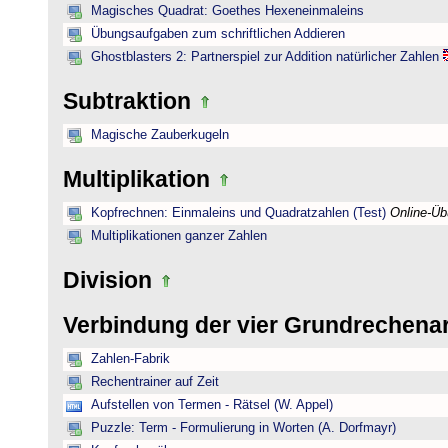
Magisches Quadrat: Goethes Hexeneinmaleins
Übungsaufgaben zum schriftlichen Addieren
Ghostblasters 2: Partnerspiel zur Addition natürlicher Zahlen
Subtraktion
Magische Zauberkugeln
Multiplikation
Kopfrechnen: Einmaleins und Quadratzahlen (Test)
Online-Ü
Multiplikationen ganzer Zahlen
Division
Verbindung der vier Grundrechena
Zahlen-Fabrik
Rechentrainer auf Zeit
Aufstellen von Termen - Rätsel (W. Appel)
Puzzle: Term - Formulierung in Worten (A. Dorfmayr)