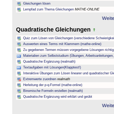
Gleichungen lösen
Lernpfad zum Thema Gleichungen
MATHE-ONLINE
Weite
Quadratische Gleichungen
Quiz zum Lösen von Gleichungen (verschiedene Schwierigkei
Auswerten eines Terms mit Klammern (mathe-online)
Zu gegebenen Termen müssen vorgegebene Lösungen richtig 
Materialien zum Selbststudium (Übungen, Arbeitsanleitungen,
Quadratische Ergänzung (realmath)
Textaufgaben mit Lösungen(Klapptest!)
Interaktive Übungen zum Lösen linearer und quadratischer G
Extremwerte zuordnen
realmath
Herleitung der p-q-Formel (mathe-online)
Binomische Formeln erstellen (realmath)
Quadratische Ergänzung wird erklärt und geübt
Weite