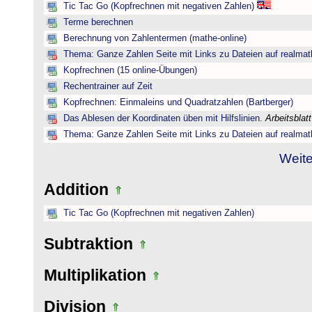
Tic Tac Go (Kopfrechnen mit negativen Zahlen)
Terme berechnen
Berechnung von Zahlentermen (mathe-online)
Thema: Ganze Zahlen Seite mit Links zu Dateien auf realmat
Kopfrechnen (15 online-Übungen)
Rechentrainer auf Zeit
Kopfrechnen: Einmaleins und Quadratzahlen (Bartberger)
Das Ablesen der Koordinaten üben mit Hilfslinien.
Arbeitsblat
Thema: Ganze Zahlen Seite mit Links zu Dateien auf realmat
Weite
Addition
Tic Tac Go (Kopfrechnen mit negativen Zahlen)
Subtraktion
Multiplikation
Division