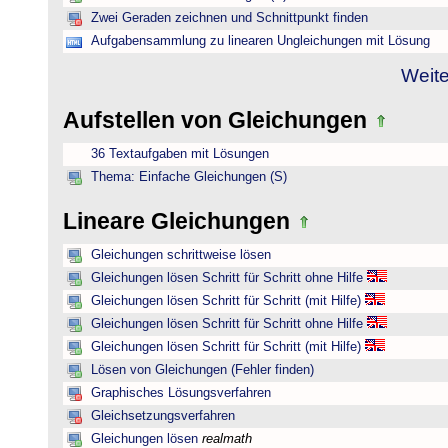
Zwei Geraden zeichnen und Schnittpunkt finden
Aufgabensammlung zu linearen Ungleichungen mit Lösung
Weite
Aufstellen von Gleichungen
36 Textaufgaben mit Lösungen
Thema: Einfache Gleichungen (S)
Lineare Gleichungen
Gleichungen schrittweise lösen
Gleichungen lösen Schritt für Schritt ohne Hilfe
Gleichungen lösen Schritt für Schritt (mit Hilfe)
Gleichungen lösen Schritt für Schritt ohne Hilfe
Gleichungen lösen Schritt für Schritt (mit Hilfe)
Lösen von Gleichungen (Fehler finden)
Graphisches Lösungsverfahren
Gleichsetzungsverfahren
Gleichungen lösen
realmath