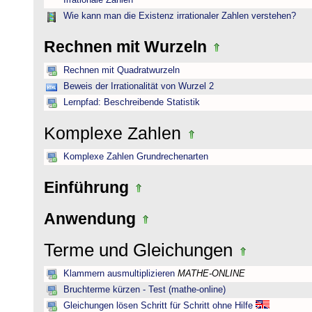
Irrationale Zahlen
Wie kann man die Existenz irrationaler Zahlen verstehen?
Rechnen mit Wurzeln
Rechnen mit Quadratwurzeln
Beweis der Irrationalität von Wurzel 2
Lernpfad: Beschreibende Statistik
Komplexe Zahlen
Komplexe Zahlen Grundrechenarten
Einführung
Anwendung
Terme und Gleichungen
Klammern ausmultiplizieren
MATHE-ONLINE
Bruchterme kürzen - Test (mathe-online)
Gleichungen lösen Schritt für Schritt ohne Hilfe