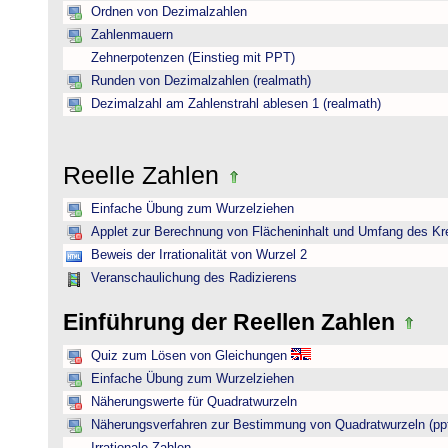
Ordnen von Dezimalzahlen
Zahlenmauern
Zehnerpotenzen (Einstieg mit PPT)
Runden von Dezimalzahlen (realmath)
Dezimalzahl am Zahlenstrahl ablesen 1 (realmath)
Reelle Zahlen
Einfache Übung zum Wurzelziehen
Applet zur Berechnung von Flächeninhalt und Umfang des Kr
Beweis der Irrationalität von Wurzel 2
Veranschaulichung des Radizierens
Einführung der Reellen Zahlen
Quiz zum Lösen von Gleichungen
Einfache Übung zum Wurzelziehen
Näherungswerte für Quadratwurzeln
Näherungsverfahren zur Bestimmung von Quadratwurzeln (pp