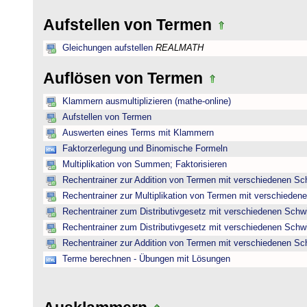
Aufstellen von Termen
Gleichungen aufstellen
REALMATH
Auflösen von Termen
Klammern ausmultiplizieren (mathe-online)
Aufstellen von Termen
Auswerten eines Terms mit Klammern
Faktorzerlegung und Binomische Formeln
Multiplikation von Summen; Faktorisieren
Rechentrainer zur Addition von Termen mit verschiedenen Sc
Rechentrainer zur Multiplikation von Termen mit verschieden
Rechentrainer zum Distributivgesetz mit verschiedenen Schwi
Rechentrainer zum Distributivgesetz mit verschiedenen Schwi
Rechentrainer zur Addition von Termen mit verschiedenen Sc
Terme berechnen - Übungen mit Lösungen