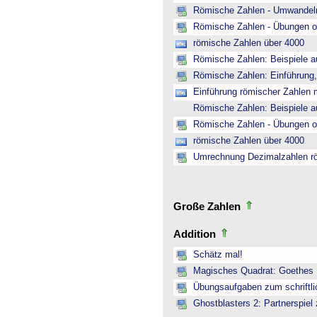
Römische Zahlen - Umwandeln
Römische Zahlen - Übungen o
römische Zahlen über 4000
Römische Zahlen: Beispiele a
Römische Zahlen: Einführung,
Einführung römischer Zahlen m
Römische Zahlen: Beispiele a
Römische Zahlen - Übungen o
römische Zahlen über 4000
Umrechnung Dezimalzahlen r
Große Zahlen
Addition
Schätz mal!
Magisches Quadrat: Goethes
Übungsaufgaben zum schriftli
Ghostblasters 2: Partnerspiel 