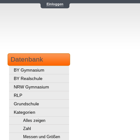
Einloggen
Datenbank
BY Gymnasium
BY Realschule
NRW Gymnasium
RLP
Grundschule
Kategorien
Alles zeigen
Zahl
Messen und Größen