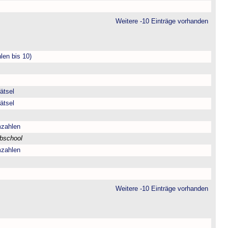
Weitere -10 Einträge vorhanden
len bis 10)
ätsel
ätsel
mzahlen
bschool
mzahlen
Weitere -10 Einträge vorhanden