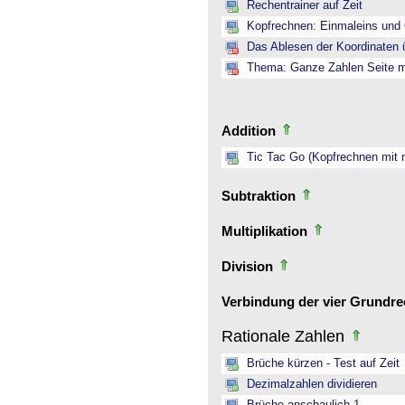
Rechentrainer auf Zeit
Kopfrechnen: Einmaleins und 
Das Ablesen der Koordinaten ü
Thema: Ganze Zahlen Seite mi
Addition
Tic Tac Go (Kopfrechnen mit 
Subtraktion
Multiplikation
Division
Verbindung der vier Grundr
Rationale Zahlen
Brüche kürzen - Test auf Zeit
Dezimalzahlen dividieren