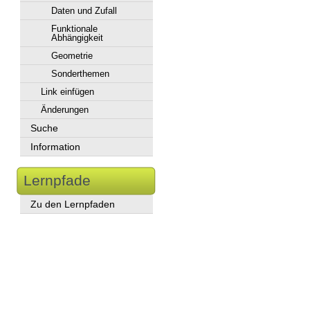
Daten und Zufall
Funktionale
Abhängigkeit
Geometrie
Sonderthemen
Link einfügen
Änderungen
Suche
Information
Lernpfade
Zu den Lernpfaden