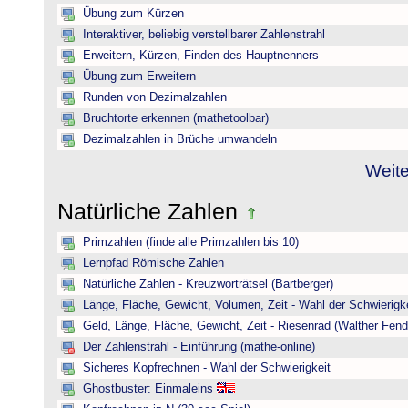
Übung zum Kürzen
Interaktiver, beliebig verstellbarer Zahlenstrahl
Erweitern, Kürzen, Finden des Hauptnenners
Übung zum Erweitern
Runden von Dezimalzahlen
Bruchtorte erkennen (mathetoolbar)
Dezimalzahlen in Brüche umwandeln
Weite
Natürliche Zahlen
Primzahlen (finde alle Primzahlen bis 10)
Lernpfad Römische Zahlen
Natürliche Zahlen - Kreuzworträtsel (Bartberger)
Länge, Fläche, Gewicht, Volumen, Zeit - Wahl der Schwierigke
Geld, Länge, Fläche, Gewicht, Zeit - Riesenrad (Walther Fend
Der Zahlenstrahl - Einführung (mathe-online)
Sicheres Kopfrechnen - Wahl der Schwierigkeit
Ghostbuster: Einmaleins