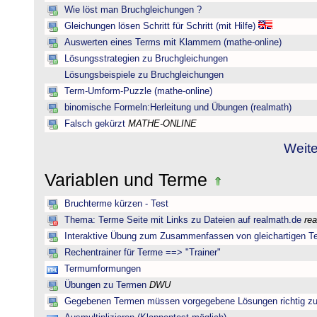
Wie löst man Bruchgleichungen ?
Gleichungen lösen Schritt für Schritt (mit Hilfe)
Auswerten eines Terms mit Klammern (mathe-online)
Lösungsstrategien zu Bruchgleichungen
Lösungsbeispiele zu Bruchgleichungen
Term-Umform-Puzzle (mathe-online)
binomische Formeln:Herleitung und Übungen (realmath)
Falsch gekürzt
MATHE-ONLINE
Weite
Variablen und Terme
Bruchterme kürzen - Test
Thema: Terme Seite mit Links zu Dateien auf realmath.de
re
Interaktive Übung zum Zusammenfassen von gleichartigen T
Rechentrainer für Terme ==> "Trainer"
Termumformungen
Übungen zu Termen
DWU
Gegebenen Termen müssen vorgegebene Lösungen richtig zu