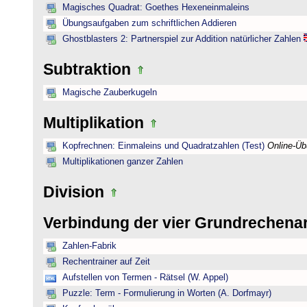
Magisches Quadrat: Goethes Hexeneinmaleins
Übungsaufgaben zum schriftlichen Addieren
Ghostblasters 2: Partnerspiel zur Addition natürlicher Zahlen
Subtraktion
Magische Zauberkugeln
Multiplikation
Kopfrechnen: Einmaleins und Quadratzahlen (Test)
Online-Ü
Multiplikationen ganzer Zahlen
Division
Verbindung der vier Grundrechena
Zahlen-Fabrik
Rechentrainer auf Zeit
Aufstellen von Termen - Rätsel (W. Appel)
Puzzle: Term - Formulierung in Worten (A. Dorfmayr)