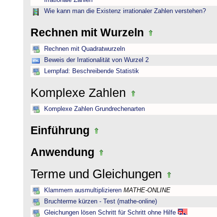
Irrationale Zahlen
Wie kann man die Existenz irrationaler Zahlen verstehen?
Rechnen mit Wurzeln
Rechnen mit Quadratwurzeln
Beweis der Irrationalität von Wurzel 2
Lernpfad: Beschreibende Statistik
Komplexe Zahlen
Komplexe Zahlen Grundrechenarten
Einführung
Anwendung
Terme und Gleichungen
Klammern ausmultiplizieren
MATHE-ONLINE
Bruchterme kürzen - Test (mathe-online)
Gleichungen lösen Schritt für Schritt ohne Hilfe