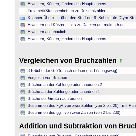
Erweitern, Kürzen, Finden des Hauptnenners
Freiarbeit/Stationenbetrieb zu Dezimalzahlen
Knapper Überblick über den Stoff der 6. Schulstufe (Gym.Ste
Erweitern und Kürzen Links zu Dateien auf realmath.de
Erweitern anschaulich
Erweitern, Kürzen, Finden des Hauptnenners
Vergleichen von Bruchzahlen
3 Brüche der Größe nach ordnen (mit Lösungsweg)
Vergleich von Brüchen
Brüchen an der Zahlengeraden anordnen 2
Brüche an der Zahlengeraden anordnen 1
Brüche der Größe nach ordnen
Bestimmen des kgV von zwei Zahlen (von 2 bis 20) - mit Pun
Bestimmen des ggT von zwei Zahlen (von 2 bis 200)
Addition und Subtraktion von Bru