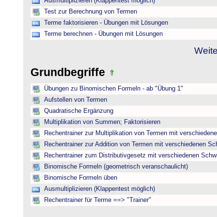
Ausmultiplizieren (Klappentest möglich)
Test zur Berechnung von Termen
Terme faktorisieren - Übungen mit Lösungen
Terme berechnen - Übungen mit Lösungen
Weite
Grundbegriffe
Übungen zu Binomischen Formeln - ab "Übung 1"
Aufstellen von Termen
Quadratische Ergänzung
Multiplikation von Summen; Faktorisieren
Rechentrainer zur Multiplikation von Termen mit verschieden
Rechentrainer zur Addition von Termen mit verschiedenen Sc
Rechentrainer zum Distributivgesetz mit verschiedenen Schwi
Binomische Formeln (geometrisch veranschaulicht)
Binomische Formeln üben
Ausmultiplizieren (Klappentest möglich)
Rechentrainer für Terme ==> "Trainer"