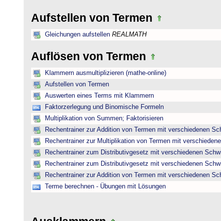
Aufstellen von Termen
Gleichungen aufstellen
REALMATH
Auflösen von Termen
Klammern ausmultiplizieren (mathe-online)
Aufstellen von Termen
Auswerten eines Terms mit Klammern
Faktorzerlegung und Binomische Formeln
Multiplikation von Summen; Faktorisieren
Rechentrainer zur Addition von Termen mit verschiedenen Sc
Rechentrainer zur Multiplikation von Termen mit verschieden
Rechentrainer zum Distributivgesetz mit verschiedenen Schwi
Rechentrainer zum Distributivgesetz mit verschiedenen Schwi
Rechentrainer zur Addition von Termen mit verschiedenen Sc
Terme berechnen - Übungen mit Lösungen