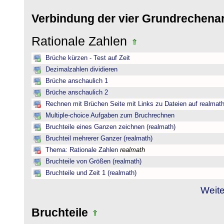
Verbindung der vier Grundrechena
Rationale Zahlen
Brüche kürzen - Test auf Zeit
Dezimalzahlen dividieren
Brüche anschaulich 1
Brüche anschaulich 2
Rechnen mit Brüchen Seite mit Links zu Dateien auf realmat
Multiple-choice Aufgaben zum Bruchrechnen
Bruchteile eines Ganzen zeichnen (realmath)
Bruchteil mehrerer Ganzer (realmath)
Thema: Rationale Zahlen
realmath
Bruchteile von Größen (realmath)
Bruchteile und Zeit 1 (realmath)
Weite
Bruchteile