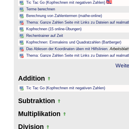
Tic Tac Go (Kopfrechnen mit negativen Zahlen)
Terme berechnen
Berechnung von Zahlentermen (mathe-online)
Thema: Ganze Zahlen Seite mit Links zu Dateien auf realmat
Kopfrechnen (15 online-Übungen)
Rechentrainer auf Zeit
Kopfrechnen: Einmaleins und Quadratzahlen (Bartberger)
Das Ablesen der Koordinaten üben mit Hilfslinien.
Arbeitsblat
Thema: Ganze Zahlen Seite mit Links zu Dateien auf realmat
Weite
Addition
Tic Tac Go (Kopfrechnen mit negativen Zahlen)
Subtraktion
Multiplikation
Division