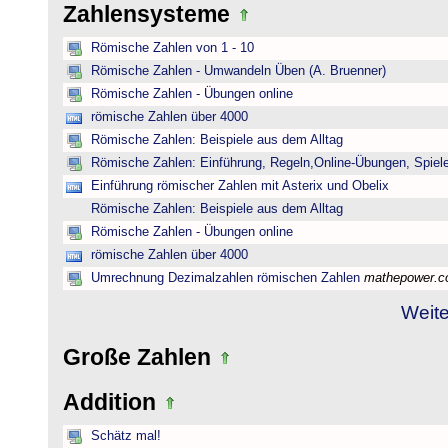
Zahlensysteme
Römische Zahlen von 1 - 10
Römische Zahlen - Umwandeln Üben (A. Bruenner)
Römische Zahlen - Übungen online
römische Zahlen über 4000
Römische Zahlen: Beispiele aus dem Alltag
Römische Zahlen: Einführung, Regeln,Online-Übungen, Spiele
Einführung römischer Zahlen mit Asterix und Obelix
Römische Zahlen: Beispiele aus dem Alltag
Römische Zahlen - Übungen online
römische Zahlen über 4000
Umrechnung Dezimalzahlen römischen Zahlen
mathepower.
Weite
Große Zahlen
Addition
Schätz mal!