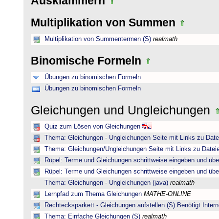
Ausklammern
Multiplikation von Summen
Multiplikation von Summentermen (S)
realmath
Binomische Formeln
Übungen zu binomischen Formeln
Übungen zu binomischen Formeln
Gleichungen und Ungleichungen
Quiz zum Lösen von Gleichungen
Thema: Gleichungen - Ungleichungen Seite mit Links zu Date
Thema: Gleichungen/Ungleichungen Seite mit Links zu Dateie
Rüpel: Terme und Gleichungen schrittweise eingeben und übe
Rüpel: Terme und Gleichungen schrittweise eingeben und übe
Thema: Gleichungen - Ungleichungen (java)
realmath
Lernpfad zum Thema Gleichungen
MATHE-ONLINE
Rechtecksparkett - Gleichungen aufstellen (S) Benötigt Intern
Thema: Einfache Gleichungen (S)
realmath