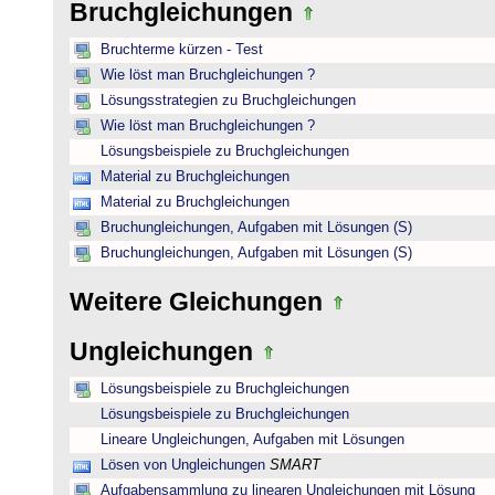
Bruchgleichungen
Bruchterme kürzen - Test
Wie löst man Bruchgleichungen ?
Lösungsstrategien zu Bruchgleichungen
Wie löst man Bruchgleichungen ?
Lösungsbeispiele zu Bruchgleichungen
Material zu Bruchgleichungen
Material zu Bruchgleichungen
Bruchungleichungen, Aufgaben mit Lösungen (S)
Bruchungleichungen, Aufgaben mit Lösungen (S)
Weitere Gleichungen
Ungleichungen
Lösungsbeispiele zu Bruchgleichungen
Lösungsbeispiele zu Bruchgleichungen
Lineare Ungleichungen, Aufgaben mit Lösungen
Lösen von Ungleichungen
SMART
Aufgabensammlung zu linearen Ungleichungen mit Lösung