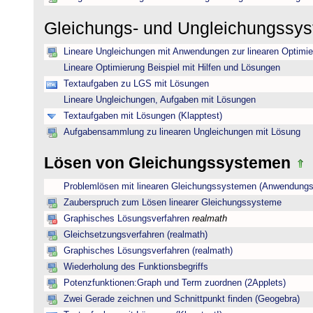
Gleichungs- und Ungleichungssy
Lineare Ungleichungen mit Anwendungen zur linearen Optimi
Lineare Optimierung Beispiel mit Hilfen und Lösungen
Textaufgaben zu LGS mit Lösungen
Lineare Ungleichungen, Aufgaben mit Lösungen
Textaufgaben mit Lösungen (Klapptest)
Aufgabensammlung zu linearen Ungleichungen mit Lösung
Lösen von Gleichungssystemen
Problemlösen mit linearen Gleichungssystemen (Anwendungs
Zauberspruch zum Lösen linearer Gleichungssysteme
Graphisches Lösungsverfahren
realmath
Gleichsetzungsverfahren (realmath)
Graphisches Lösungsverfahren (realmath)
Wiederholung des Funktionsbegriffs
Potenzfunktionen:Graph und Term zuordnen (2Applets)
Zwei Gerade zeichnen und Schnittpunkt finden (Geogebra)