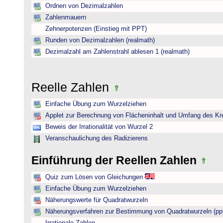
Ordnen von Dezimalzahlen
Zahlenmauern
Zehnerpotenzen (Einstieg mit PPT)
Runden von Dezimalzahlen (realmath)
Dezimalzahl am Zahlenstrahl ablesen 1 (realmath)
Reelle Zahlen
Einfache Übung zum Wurzelziehen
Applet zur Berechnung von Flächeninhalt und Umfang des Kr
Beweis der Irrationalität von Wurzel 2
Veranschaulichung des Radizierens
Einführung der Reellen Zahlen
Quiz zum Lösen von Gleichungen
Einfache Übung zum Wurzelziehen
Näherungswerte für Quadratwurzeln
Näherungsverfahren zur Bestimmung von Quadratwurzeln (pp