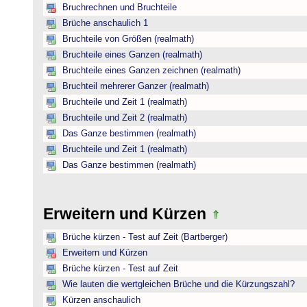
Bruchrechnen und Bruchteile
Brüche anschaulich 1
Bruchteile von Größen (realmath)
Bruchteile eines Ganzen (realmath)
Bruchteile eines Ganzen zeichnen (realmath)
Bruchteil mehrerer Ganzer (realmath)
Bruchteile und Zeit 1 (realmath)
Bruchteile und Zeit 2 (realmath)
Das Ganze bestimmen (realmath)
Bruchteile und Zeit 1 (realmath)
Das Ganze bestimmen (realmath)
Erweitern und Kürzen
Brüche kürzen - Test auf Zeit (Bartberger)
Erweitern und Kürzen
Brüche kürzen - Test auf Zeit
Wie lauten die wertgleichen Brüche und die Kürzungszahl?
Kürzen anschaulich