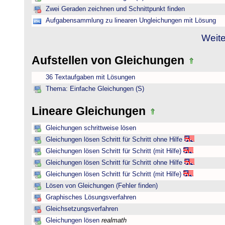
Zwei Geraden zeichnen und Schnittpunkt finden
Aufgabensammlung zu linearen Ungleichungen mit Lösung
Weite
Aufstellen von Gleichungen
36 Textaufgaben mit Lösungen
Thema: Einfache Gleichungen (S)
Lineare Gleichungen
Gleichungen schrittweise lösen
Gleichungen lösen Schritt für Schritt ohne Hilfe
Gleichungen lösen Schritt für Schritt (mit Hilfe)
Gleichungen lösen Schritt für Schritt ohne Hilfe
Gleichungen lösen Schritt für Schritt (mit Hilfe)
Lösen von Gleichungen (Fehler finden)
Graphisches Lösungsverfahren
Gleichsetzungsverfahren
Gleichungen lösen
realmath