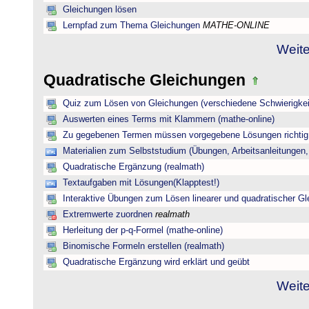
Gleichungen lösen
Lernpfad zum Thema Gleichungen
MATHE-ONLINE
Weite
Quadratische Gleichungen
Quiz zum Lösen von Gleichungen (verschiedene Schwierigkei
Auswerten eines Terms mit Klammern (mathe-online)
Zu gegebenen Termen müssen vorgegebene Lösungen richtig 
Materialien zum Selbststudium (Übungen, Arbeitsanleitungen,
Quadratische Ergänzung (realmath)
Textaufgaben mit Lösungen(Klapptest!)
Interaktive Übungen zum Lösen linearer und quadratischer G
Extremwerte zuordnen
realmath
Herleitung der p-q-Formel (mathe-online)
Binomische Formeln erstellen (realmath)
Quadratische Ergänzung wird erklärt und geübt
Weite