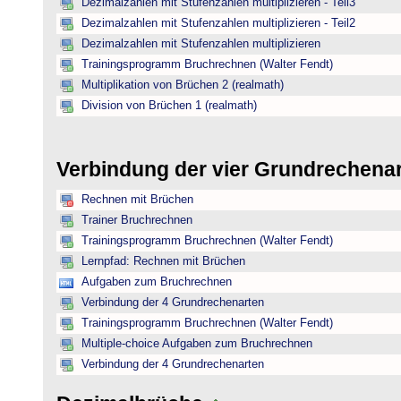
Dezimalzahlen mit Stufenzahlen multiplizieren - Teil3
Dezimalzahlen mit Stufenzahlen multiplizieren - Teil2
Dezimalzahlen mit Stufenzahlen multiplizieren
Trainingsprogramm Bruchrechnen (Walter Fendt)
Multiplikation von Brüchen 2 (realmath)
Division von Brüchen 1 (realmath)
Verbindung der vier Grundrechena
Rechnen mit Brüchen
Trainer Bruchrechnen
Trainingsprogramm Bruchrechnen (Walter Fendt)
Lernpfad: Rechnen mit Brüchen
Aufgaben zum Bruchrechnen
Verbindung der 4 Grundrechenarten
Trainingsprogramm Bruchrechnen (Walter Fendt)
Multiple-choice Aufgaben zum Bruchrechnen
Verbindung der 4 Grundrechenarten