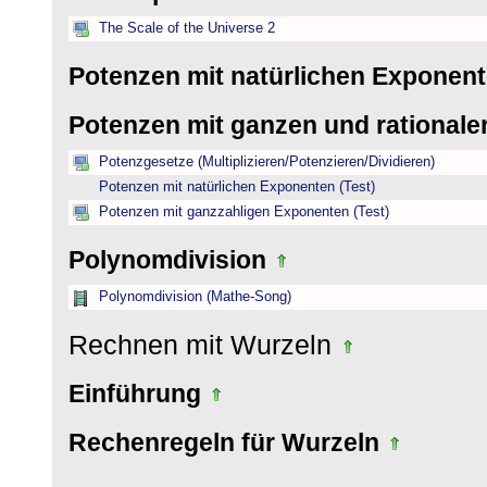
The Scale of the Universe 2
Potenzen mit natürlichen Exponen
Potenzen mit ganzen und rational
Potenzgesetze (Multiplizieren/Potenzieren/Dividieren)
Potenzen mit natürlichen Exponenten (Test)
Potenzen mit ganzzahligen Exponenten (Test)
Polynomdivision
Polynomdivision (Mathe-Song)
Rechnen mit Wurzeln
Einführung
Rechenregeln für Wurzeln