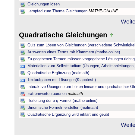
Gleichungen lösen
Lernpfad zum Thema Gleichungen
MATHE-ONLINE
Weite
Quadratische Gleichungen
Quiz zum Lösen von Gleichungen (verschiedene Schwierigkei
Auswerten eines Terms mit Klammern (mathe-online)
Zu gegebenen Termen müssen vorgegebene Lösungen richtig 
Materialien zum Selbststudium (Übungen, Arbeitsanleitungen,
Quadratische Ergänzung (realmath)
Textaufgaben mit Lösungen(Klapptest!)
Interaktive Übungen zum Lösen linearer und quadratischer G
Extremwerte zuordnen
realmath
Herleitung der p-q-Formel (mathe-online)
Binomische Formeln erstellen (realmath)
Quadratische Ergänzung wird erklärt und geübt
Weite