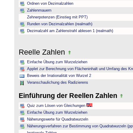
Ordnen von Dezimalzahlen
Zahlenmauern
Zehnerpotenzen (Einstieg mit PPT)
Runden von Dezimalzahlen (realmath)
Dezimalzahl am Zahlenstrahl ablesen 1 (realmath)
Reelle Zahlen
Einfache Übung zum Wurzelziehen
Applet zur Berechnung von Flächeninhalt und Umfang des Kr
Beweis der Irrationalität von Wurzel 2
Veranschaulichung des Radizierens
Einführung der Reellen Zahlen
Quiz zum Lösen von Gleichungen
Einfache Übung zum Wurzelziehen
Näherungswerte für Quadratwurzeln
Näherungsverfahren zur Bestimmung von Quadratwurzeln (pp