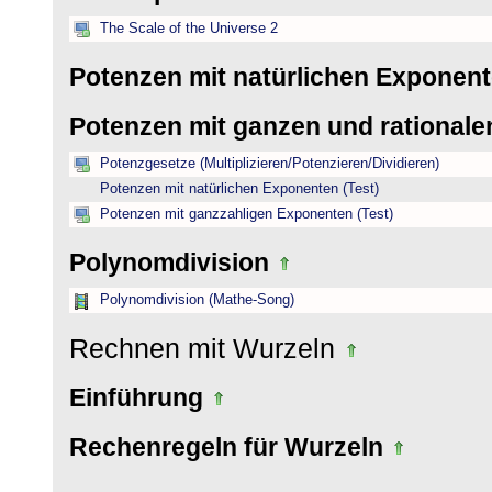
The Scale of the Universe 2
Potenzen mit natürlichen Exponen
Potenzen mit ganzen und rational
Potenzgesetze (Multiplizieren/Potenzieren/Dividieren)
Potenzen mit natürlichen Exponenten (Test)
Potenzen mit ganzzahligen Exponenten (Test)
Polynomdivision
Polynomdivision (Mathe-Song)
Rechnen mit Wurzeln
Einführung
Rechenregeln für Wurzeln