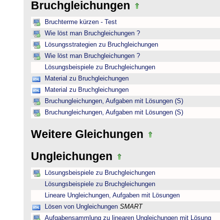
Bruchgleichungen
Bruchterme kürzen - Test
Wie löst man Bruchgleichungen ?
Lösungsstrategien zu Bruchgleichungen
Wie löst man Bruchgleichungen ?
Lösungsbeispiele zu Bruchgleichungen
Material zu Bruchgleichungen
Material zu Bruchgleichungen
Bruchungleichungen, Aufgaben mit Lösungen (S)
Bruchungleichungen, Aufgaben mit Lösungen (S)
Weitere Gleichungen
Ungleichungen
Lösungsbeispiele zu Bruchgleichungen
Lösungsbeispiele zu Bruchgleichungen
Lineare Ungleichungen, Aufgaben mit Lösungen
Lösen von Ungleichungen
SMART
Aufgabensammlung zu linearen Ungleichungen mit Lösung