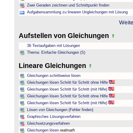
Zwei Geraden zeichnen und Schnittpunkt finden
Aufgabensammlung zu linearen Ungleichungen mit Lösung
Weite
Aufstellen von Gleichungen
36 Textaufgaben mit Lösungen
Thema: Einfache Gleichungen (S)
Lineare Gleichungen
Gleichungen schrittweise lösen
Gleichungen lösen Schritt für Schritt ohne Hilfe
Gleichungen lösen Schritt für Schritt (mit Hilfe)
Gleichungen lösen Schritt für Schritt ohne Hilfe
Gleichungen lösen Schritt für Schritt (mit Hilfe)
Lösen von Gleichungen (Fehler finden)
Graphisches Lösungsverfahren
Gleichsetzungsverfahren
Gleichungen lösen
realmath