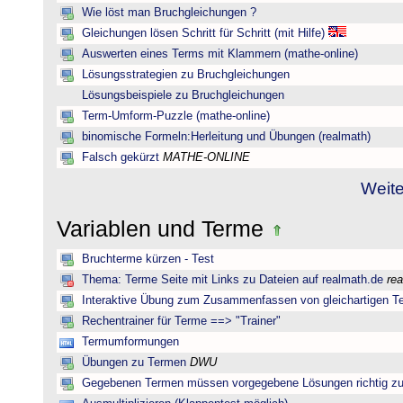
Wie löst man Bruchgleichungen ?
Gleichungen lösen Schritt für Schritt (mit Hilfe)
Auswerten eines Terms mit Klammern (mathe-online)
Lösungsstrategien zu Bruchgleichungen
Lösungsbeispiele zu Bruchgleichungen
Term-Umform-Puzzle (mathe-online)
binomische Formeln:Herleitung und Übungen (realmath)
Falsch gekürzt
MATHE-ONLINE
Weite
Variablen und Terme
Bruchterme kürzen - Test
Thema: Terme Seite mit Links zu Dateien auf realmath.de
re
Interaktive Übung zum Zusammenfassen von gleichartigen T
Rechentrainer für Terme ==> "Trainer"
Termumformungen
Übungen zu Termen
DWU
Gegebenen Termen müssen vorgegebene Lösungen richtig zu