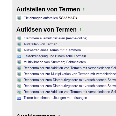
Aufstellen von Termen
Gleichungen aufstellen
REALMATH
Auflösen von Termen
Klammern ausmultiplizieren (mathe-online)
Aufstellen von Termen
Auswerten eines Terms mit Klammern
Faktorzerlegung und Binomische Formeln
Multiplikation von Summen; Faktorisieren
Rechentrainer zur Addition von Termen mit verschiedenen Sc
Rechentrainer zur Multiplikation von Termen mit verschieden
Rechentrainer zum Distributivgesetz mit verschiedenen Schwi
Rechentrainer zum Distributivgesetz mit verschiedenen Schwi
Rechentrainer zur Addition von Termen mit verschiedenen Sc
Terme berechnen - Übungen mit Lösungen