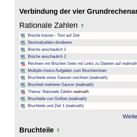
Verbindung der vier Grundrechena
Rationale Zahlen
Brüche kürzen - Test auf Zeit
Dezimalzahlen dividieren
Brüche anschaulich 1
Brüche anschaulich 2
Rechnen mit Brüchen Seite mit Links zu Dateien auf realmat
Multiple-choice Aufgaben zum Bruchrechnen
Bruchteile eines Ganzen zeichnen (realmath)
Bruchteil mehrerer Ganzer (realmath)
Thema: Rationale Zahlen
realmath
Bruchteile von Größen (realmath)
Bruchteile und Zeit 1 (realmath)
Weite
Bruchteile