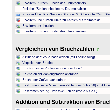
Erweitern, Kürzen, Finden des Hauptnenners
Freiarbeit/Stationenbetrieb zu Dezimalzahlen
Knapper Überblick über den Stoff der 6. Schulstufe (Gym.Ste
Erweitern und Kürzen Links zu Dateien auf realmath.de
Erweitern anschaulich
Erweitern, Kürzen, Finden des Hauptnenners
Vergleichen von Bruchzahlen
3 Brüche der Größe nach ordnen (mit Lösungsweg)
Vergleich von Brüchen
Brüchen an der Zahlengeraden anordnen 2
Brüche an der Zahlengeraden anordnen 1
Brüche der Größe nach ordnen
Bestimmen des kgV von zwei Zahlen (von 2 bis 20) - mit Pun
Bestimmen des ggT von zwei Zahlen (von 2 bis 200)
Addition und Subtraktion von Bru