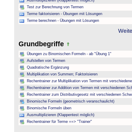
Ausmultiplizieren (Klappentest möglich)
Test zur Berechnung von Termen
Terme faktorisieren - Übungen mit Lösungen
Terme berechnen - Übungen mit Lösungen
Weite
Grundbegriffe
Übungen zu Binomischen Formeln - ab "Übung 1"
Aufstellen von Termen
Quadratische Ergänzung
Multiplikation von Summen; Faktorisieren
Rechentrainer zur Multiplikation von Termen mit verschieden
Rechentrainer zur Addition von Termen mit verschiedenen Sc
Rechentrainer zum Distributivgesetz mit verschiedenen Schwi
Binomische Formeln (geometrisch veranschaulicht)
Binomische Formeln üben
Ausmultiplizieren (Klappentest möglich)
Rechentrainer für Terme ==> "Trainer"