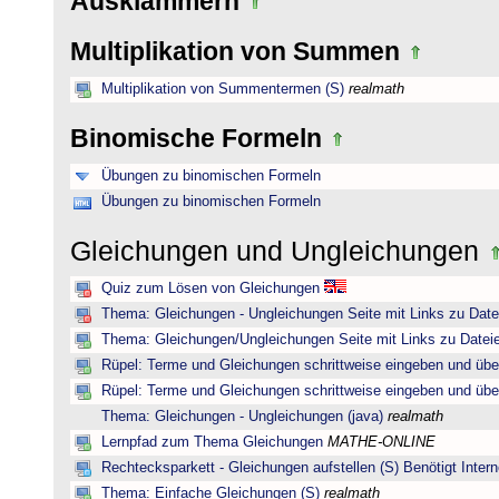
Ausklammern
Multiplikation von Summen
Multiplikation von Summentermen (S)
realmath
Binomische Formeln
Übungen zu binomischen Formeln
Übungen zu binomischen Formeln
Gleichungen und Ungleichungen
Quiz zum Lösen von Gleichungen
Thema: Gleichungen - Ungleichungen Seite mit Links zu Date
Thema: Gleichungen/Ungleichungen Seite mit Links zu Dateie
Rüpel: Terme und Gleichungen schrittweise eingeben und übe
Rüpel: Terme und Gleichungen schrittweise eingeben und übe
Thema: Gleichungen - Ungleichungen (java)
realmath
Lernpfad zum Thema Gleichungen
MATHE-ONLINE
Rechtecksparkett - Gleichungen aufstellen (S) Benötigt Intern
Thema: Einfache Gleichungen (S)
realmath