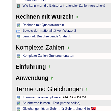
Irrationale Zahlen
Wie kann man die Existenz irrationaler Zahlen verstehen?
Rechnen mit Wurzeln
Rechnen mit Quadratwurzeln
Beweis der Irrationalität von Wurzel 2
Lernpfad: Beschreibende Statistik
Komplexe Zahlen
Komplexe Zahlen Grundrechenarten
Einführung
Anwendung
Terme und Gleichungen
Klammern ausmultiplizieren
MATHE-ONLINE
Bruchterme kürzen - Test (mathe-online)
Gleichungen lösen Schritt für Schritt ohne Hilfe