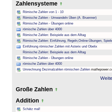
Zahlensysteme
Römische Zahlen von 1 - 10
Römische Zahlen - Umwandeln Üben (A. Bruenner)
Römische Zahlen - Übungen online
römische Zahlen über 4000
Römische Zahlen: Beispiele aus dem Alltag
Römische Zahlen: Einführung, Regeln,Online-Übungen, Spiele
Einführung römischer Zahlen mit Asterix und Obelix
Römische Zahlen: Beispiele aus dem Alltag
Römische Zahlen - Übungen online
römische Zahlen über 4000
Umrechnung Dezimalzahlen römischen Zahlen
mathepower.
Weite
Große Zahlen
Addition
Schätz mal!