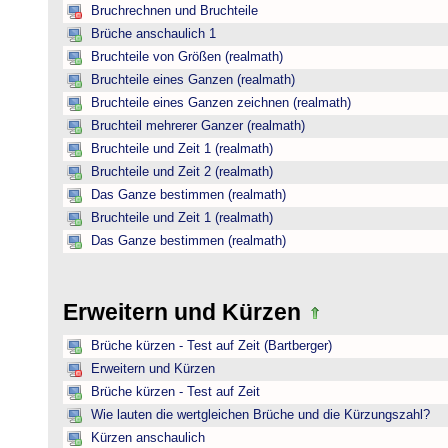
Bruchrechnen und Bruchteile
Brüche anschaulich 1
Bruchteile von Größen (realmath)
Bruchteile eines Ganzen (realmath)
Bruchteile eines Ganzen zeichnen (realmath)
Bruchteil mehrerer Ganzer (realmath)
Bruchteile und Zeit 1 (realmath)
Bruchteile und Zeit 2 (realmath)
Das Ganze bestimmen (realmath)
Bruchteile und Zeit 1 (realmath)
Das Ganze bestimmen (realmath)
Erweitern und Kürzen
Brüche kürzen - Test auf Zeit (Bartberger)
Erweitern und Kürzen
Brüche kürzen - Test auf Zeit
Wie lauten die wertgleichen Brüche und die Kürzungszahl?
Kürzen anschaulich