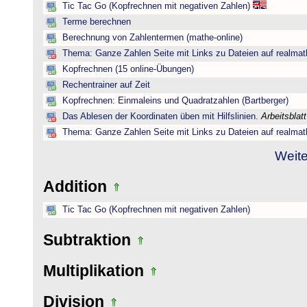
Tic Tac Go (Kopfrechnen mit negativen Zahlen)
Terme berechnen
Berechnung von Zahlentermen (mathe-online)
Thema: Ganze Zahlen Seite mit Links zu Dateien auf realmat
Kopfrechnen (15 online-Übungen)
Rechentrainer auf Zeit
Kopfrechnen: Einmaleins und Quadratzahlen (Bartberger)
Das Ablesen der Koordinaten üben mit Hilfslinien.
Arbeitsblat
Thema: Ganze Zahlen Seite mit Links zu Dateien auf realmat
Weite
Addition
Tic Tac Go (Kopfrechnen mit negativen Zahlen)
Subtraktion
Multiplikation
Division