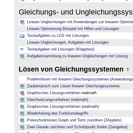
Gleichungs- und Ungleichungssy
Lineare Ungleichungen mit Anwendungen zur linearen Optimi
Lineare Optimierung Beispiel mit Hilfen und Lösungen
Textaufgaben zu LGS mit Lösungen
Lineare Ungleichungen, Aufgaben mit Lösungen
Textaufgaben mit Lösungen (Klapptest)
Aufgabensammlung zu linearen Ungleichungen mit Lösung
Lösen von Gleichungssystemen
Problemlösen mit linearen Gleichungssystemen (Anwendungs
Zauberspruch zum Lösen linearer Gleichungssysteme
Graphisches Lösungsverfahren
realmath
Gleichsetzungsverfahren (realmath)
Graphisches Lösungsverfahren (realmath)
Wiederholung des Funktionsbegriffs
Potenzfunktionen:Graph und Term zuordnen (2Applets)
Zwei Gerade zeichnen und Schnittpunkt finden (Geogebra)