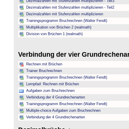
Dezimalzahlen mit Stufenzahlen multiplizieren - Teil3
Dezimalzahlen mit Stufenzahlen multiplizieren - Teil2
Dezimalzahlen mit Stufenzahlen multiplizieren
Trainingsprogramm Bruchrechnen (Walter Fendt)
Multiplikation von Brüchen 2 (realmath)
Division von Brüchen 1 (realmath)
Verbindung der vier Grundrechena
Rechnen mit Brüchen
Trainer Bruchrechnen
Trainingsprogramm Bruchrechnen (Walter Fendt)
Lernpfad: Rechnen mit Brüchen
Aufgaben zum Bruchrechnen
Verbindung der 4 Grundrechenarten
Trainingsprogramm Bruchrechnen (Walter Fendt)
Multiple-choice Aufgaben zum Bruchrechnen
Verbindung der 4 Grundrechenarten