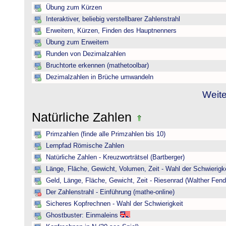
Übung zum Kürzen
Interaktiver, beliebig verstellbarer Zahlenstrahl
Erweitern, Kürzen, Finden des Hauptnenners
Übung zum Erweitern
Runden von Dezimalzahlen
Bruchtorte erkennen (mathetoolbar)
Dezimalzahlen in Brüche umwandeln
Weite
Natürliche Zahlen
Primzahlen (finde alle Primzahlen bis 10)
Lernpfad Römische Zahlen
Natürliche Zahlen - Kreuzworträtsel (Bartberger)
Länge, Fläche, Gewicht, Volumen, Zeit - Wahl der Schwierigke
Geld, Länge, Fläche, Gewicht, Zeit - Riesenrad (Walther Fend
Der Zahlenstrahl - Einführung (mathe-online)
Sicheres Kopfrechnen - Wahl der Schwierigkeit
Ghostbuster: Einmaleins