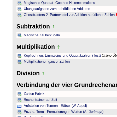
Magisches Quadrat: Goethes Hexeneinmaleins
Übungsaufgaben zum schriftlichen Addieren
Ghostblasters 2: Partnerspiel zur Addition natürlicher Zahlen
Subtraktion
Magische Zauberkugeln
Multiplikation
Kopfrechnen: Einmaleins und Quadratzahlen (Test)
Online-Ü
Multiplikationen ganzer Zahlen
Division
Verbindung der vier Grundrechena
Zahlen-Fabrik
Rechentrainer auf Zeit
Aufstellen von Termen - Rätsel (W. Appel)
Puzzle: Term - Formulierung in Worten (A. Dorfmayr)