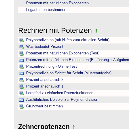
Potenzen mit natürlichen Exponenten
Logarithmen bestimmen
Rechnen mit Potenzen
Polynomdivision (mit Hilfen zum aktuellen Schritt)
Was bedeutet Prozent
Potenzen mit natürlichen Exponenten (Test)
Potenzen mit natürlichen Exponenten (Einführung + Aufgaben
Prozentrechnung - Online Test
Polynomdivision Schritt für Schritt (Musteraufgabe)
Prozent anschaulich 2
Prozent anschaulich 1
Lernpfad zu einfachen Potenzfunktionen
Ausführliches Beispiel zur Polynomdivision
Grundwert bestimmen
Zehnerpotenzen