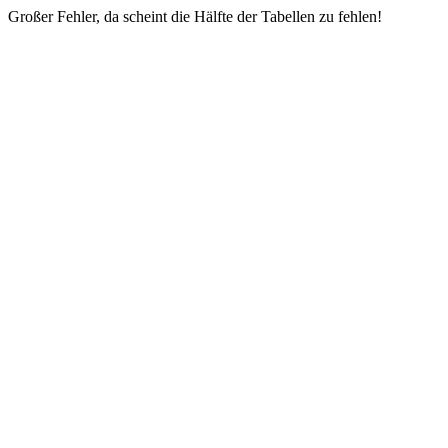
Großer Fehler, da scheint die Hälfte der Tabellen zu fehlen!