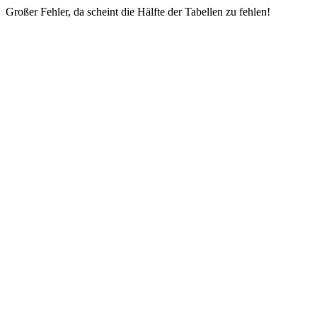
Großer Fehler, da scheint die Hälfte der Tabellen zu fehlen!