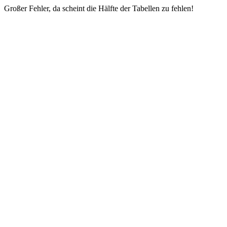
Großer Fehler, da scheint die Hälfte der Tabellen zu fehlen!