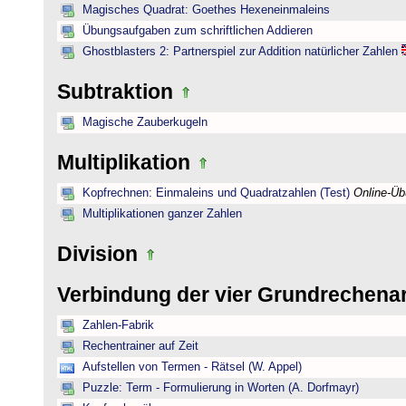
Magisches Quadrat: Goethes Hexeneinmaleins
Übungsaufgaben zum schriftlichen Addieren
Ghostblasters 2: Partnerspiel zur Addition natürlicher Zahlen
Subtraktion
Magische Zauberkugeln
Multiplikation
Kopfrechnen: Einmaleins und Quadratzahlen (Test)
Online-Ü
Multiplikationen ganzer Zahlen
Division
Verbindung der vier Grundrechena
Zahlen-Fabrik
Rechentrainer auf Zeit
Aufstellen von Termen - Rätsel (W. Appel)
Puzzle: Term - Formulierung in Worten (A. Dorfmayr)