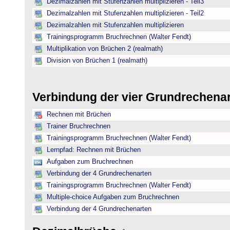
Dezimalzahlen mit Stufenzahlen multiplizieren - Teil3
Dezimalzahlen mit Stufenzahlen multiplizieren - Teil2
Dezimalzahlen mit Stufenzahlen multiplizieren
Trainingsprogramm Bruchrechnen (Walter Fendt)
Multiplikation von Brüchen 2 (realmath)
Division von Brüchen 1 (realmath)
Verbindung der vier Grundrechena
Rechnen mit Brüchen
Trainer Bruchrechnen
Trainingsprogramm Bruchrechnen (Walter Fendt)
Lernpfad: Rechnen mit Brüchen
Aufgaben zum Bruchrechnen
Verbindung der 4 Grundrechenarten
Trainingsprogramm Bruchrechnen (Walter Fendt)
Multiple-choice Aufgaben zum Bruchrechnen
Verbindung der 4 Grundrechenarten