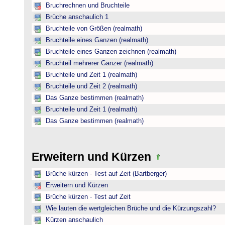
Bruchrechnen und Bruchteile
Brüche anschaulich 1
Bruchteile von Größen (realmath)
Bruchteile eines Ganzen (realmath)
Bruchteile eines Ganzen zeichnen (realmath)
Bruchteil mehrerer Ganzer (realmath)
Bruchteile und Zeit 1 (realmath)
Bruchteile und Zeit 2 (realmath)
Das Ganze bestimmen (realmath)
Bruchteile und Zeit 1 (realmath)
Das Ganze bestimmen (realmath)
Erweitern und Kürzen
Brüche kürzen - Test auf Zeit (Bartberger)
Erweitern und Kürzen
Brüche kürzen - Test auf Zeit
Wie lauten die wertgleichen Brüche und die Kürzungszahl?
Kürzen anschaulich