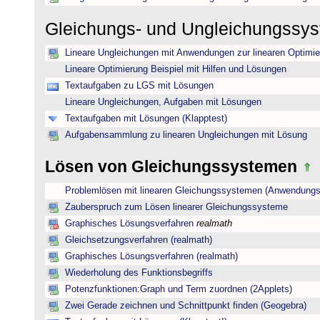
Gleichungs- und Ungleichungssy
Lineare Ungleichungen mit Anwendungen zur linearen Optimi
Lineare Optimierung Beispiel mit Hilfen und Lösungen
Textaufgaben zu LGS mit Lösungen
Lineare Ungleichungen, Aufgaben mit Lösungen
Textaufgaben mit Lösungen (Klapptest)
Aufgabensammlung zu linearen Ungleichungen mit Lösung
Lösen von Gleichungssystemen
Problemlösen mit linearen Gleichungssystemen (Anwendungs
Zauberspruch zum Lösen linearer Gleichungssysteme
Graphisches Lösungsverfahren
realmath
Gleichsetzungsverfahren (realmath)
Graphisches Lösungsverfahren (realmath)
Wiederholung des Funktionsbegriffs
Potenzfunktionen:Graph und Term zuordnen (2Applets)
Zwei Gerade zeichnen und Schnittpunkt finden (Geogebra)