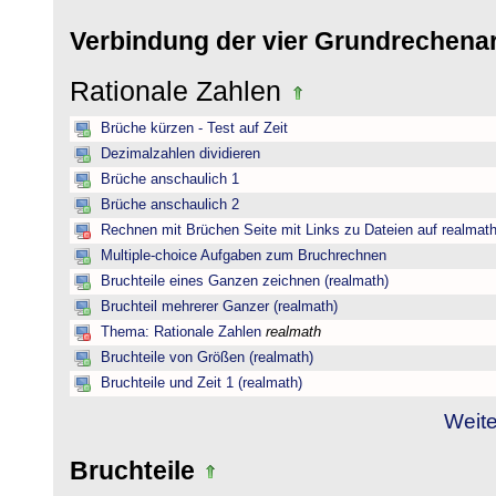
Verbindung der vier Grundrechena
Rationale Zahlen
Brüche kürzen - Test auf Zeit
Dezimalzahlen dividieren
Brüche anschaulich 1
Brüche anschaulich 2
Rechnen mit Brüchen Seite mit Links zu Dateien auf realmat
Multiple-choice Aufgaben zum Bruchrechnen
Bruchteile eines Ganzen zeichnen (realmath)
Bruchteil mehrerer Ganzer (realmath)
Thema: Rationale Zahlen
realmath
Bruchteile von Größen (realmath)
Bruchteile und Zeit 1 (realmath)
Weite
Bruchteile