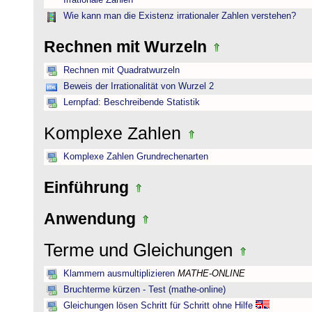
Irrationale Zahlen
Wie kann man die Existenz irrationaler Zahlen verstehen?
Rechnen mit Wurzeln
Rechnen mit Quadratwurzeln
Beweis der Irrationalität von Wurzel 2
Lernpfad: Beschreibende Statistik
Komplexe Zahlen
Komplexe Zahlen Grundrechenarten
Einführung
Anwendung
Terme und Gleichungen
Klammern ausmultiplizieren
MATHE-ONLINE
Bruchterme kürzen - Test (mathe-online)
Gleichungen lösen Schritt für Schritt ohne Hilfe