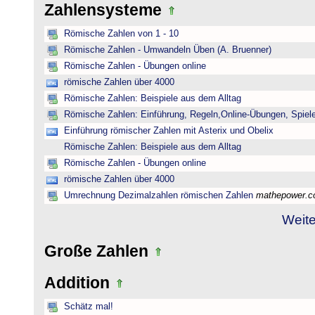
Zahlensysteme
Römische Zahlen von 1 - 10
Römische Zahlen - Umwandeln Üben (A. Bruenner)
Römische Zahlen - Übungen online
römische Zahlen über 4000
Römische Zahlen: Beispiele aus dem Alltag
Römische Zahlen: Einführung, Regeln,Online-Übungen, Spiele
Einführung römischer Zahlen mit Asterix und Obelix
Römische Zahlen: Beispiele aus dem Alltag
Römische Zahlen - Übungen online
römische Zahlen über 4000
Umrechnung Dezimalzahlen römischen Zahlen
mathepower.
Weite
Große Zahlen
Addition
Schätz mal!