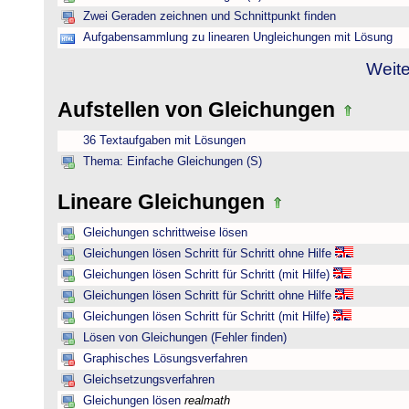
Zwei Geraden zeichnen und Schnittpunkt finden
Aufgabensammlung zu linearen Ungleichungen mit Lösung
Weite
Aufstellen von Gleichungen
36 Textaufgaben mit Lösungen
Thema: Einfache Gleichungen (S)
Lineare Gleichungen
Gleichungen schrittweise lösen
Gleichungen lösen Schritt für Schritt ohne Hilfe
Gleichungen lösen Schritt für Schritt (mit Hilfe)
Gleichungen lösen Schritt für Schritt ohne Hilfe
Gleichungen lösen Schritt für Schritt (mit Hilfe)
Lösen von Gleichungen (Fehler finden)
Graphisches Lösungsverfahren
Gleichsetzungsverfahren
Gleichungen lösen
realmath