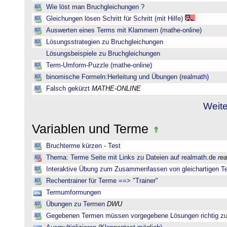
Wie löst man Bruchgleichungen ?
Gleichungen lösen Schritt für Schritt (mit Hilfe)
Auswerten eines Terms mit Klammern (mathe-online)
Lösungsstrategien zu Bruchgleichungen
Lösungsbeispiele zu Bruchgleichungen
Term-Umform-Puzzle (mathe-online)
binomische Formeln:Herleitung und Übungen (realmath)
Falsch gekürzt
MATHE-ONLINE
Weite
Variablen und Terme
Bruchterme kürzen - Test
Thema: Terme Seite mit Links zu Dateien auf realmath.de
re
Interaktive Übung zum Zusammenfassen von gleichartigen T
Rechentrainer für Terme ==> "Trainer"
Termumformungen
Übungen zu Termen
DWU
Gegebenen Termen müssen vorgegebene Lösungen richtig zu