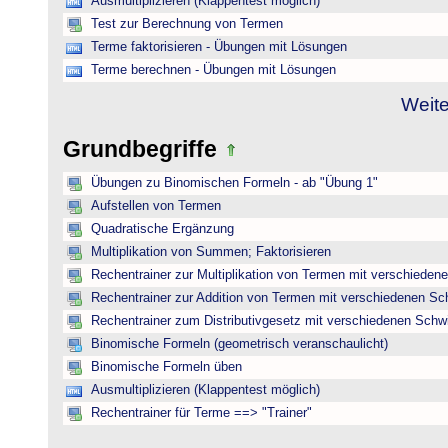
Ausmultiplizieren (Klappentest möglich)
Test zur Berechnung von Termen
Terme faktorisieren - Übungen mit Lösungen
Terme berechnen - Übungen mit Lösungen
Weite
Grundbegriffe
Übungen zu Binomischen Formeln - ab "Übung 1"
Aufstellen von Termen
Quadratische Ergänzung
Multiplikation von Summen; Faktorisieren
Rechentrainer zur Multiplikation von Termen mit verschieden
Rechentrainer zur Addition von Termen mit verschiedenen Sc
Rechentrainer zum Distributivgesetz mit verschiedenen Schwi
Binomische Formeln (geometrisch veranschaulicht)
Binomische Formeln üben
Ausmultiplizieren (Klappentest möglich)
Rechentrainer für Terme ==> "Trainer"