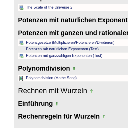
The Scale of the Universe 2
Potenzen mit natürlichen Exponen
Potenzen mit ganzen und rational
Potenzgesetze (Multiplizieren/Potenzieren/Dividieren)
Potenzen mit natürlichen Exponenten (Test)
Potenzen mit ganzzahligen Exponenten (Test)
Polynomdivision
Polynomdivision (Mathe-Song)
Rechnen mit Wurzeln
Einführung
Rechenregeln für Wurzeln