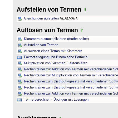
Aufstellen von Termen
Gleichungen aufstellen
REALMATH
Auflösen von Termen
Klammern ausmultiplizieren (mathe-online)
Aufstellen von Termen
Auswerten eines Terms mit Klammern
Faktorzerlegung und Binomische Formeln
Multiplikation von Summen; Faktorisieren
Rechentrainer zur Addition von Termen mit verschiedenen Sc
Rechentrainer zur Multiplikation von Termen mit verschieden
Rechentrainer zum Distributivgesetz mit verschiedenen Schwi
Rechentrainer zum Distributivgesetz mit verschiedenen Schwi
Rechentrainer zur Addition von Termen mit verschiedenen Sc
Terme berechnen - Übungen mit Lösungen