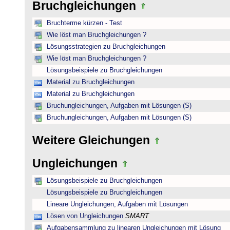
Bruchgleichungen
Bruchterme kürzen - Test
Wie löst man Bruchgleichungen ?
Lösungsstrategien zu Bruchgleichungen
Wie löst man Bruchgleichungen ?
Lösungsbeispiele zu Bruchgleichungen
Material zu Bruchgleichungen
Material zu Bruchgleichungen
Bruchungleichungen, Aufgaben mit Lösungen (S)
Bruchungleichungen, Aufgaben mit Lösungen (S)
Weitere Gleichungen
Ungleichungen
Lösungsbeispiele zu Bruchgleichungen
Lösungsbeispiele zu Bruchgleichungen
Lineare Ungleichungen, Aufgaben mit Lösungen
Lösen von Ungleichungen
SMART
Aufgabensammlung zu linearen Ungleichungen mit Lösung