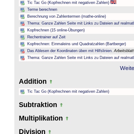
Tic Tac Go (Kopfrechnen mit negativen Zahlen)
Terme berechnen
Berechnung von Zahlentermen (mathe-online)
Thema: Ganze Zahlen Seite mit Links zu Dateien auf realmat
Kopfrechnen (15 online-Übungen)
Rechentrainer auf Zeit
Kopfrechnen: Einmaleins und Quadratzahlen (Bartberger)
Das Ablesen der Koordinaten üben mit Hilfslinien.
Arbeitsblat
Thema: Ganze Zahlen Seite mit Links zu Dateien auf realmat
Weite
Addition
Tic Tac Go (Kopfrechnen mit negativen Zahlen)
Subtraktion
Multiplikation
Division