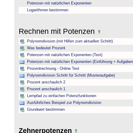
Potenzen mit natürlichen Exponenten
Logarithmen bestimmen
Rechnen mit Potenzen
Polynomdivision (mit Hilfen zum aktuellen Schritt)
Was bedeutet Prozent
Potenzen mit natürlichen Exponenten (Test)
Potenzen mit natürlichen Exponenten (Einführung + Aufgaben
Prozentrechnung - Online Test
Polynomdivision Schritt für Schritt (Musteraufgabe)
Prozent anschaulich 2
Prozent anschaulich 1
Lernpfad zu einfachen Potenzfunktionen
Ausführliches Beispiel zur Polynomdivision
Grundwert bestimmen
Zehnerpotenzen