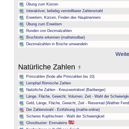
Übung zum Kürzen
Interaktiver, beliebig verstellbarer Zahlenstrahl
Erweitern, Kürzen, Finden des Hauptnenners
Übung zum Erweitern
Runden von Dezimalzahlen
Bruchtorte erkennen (mathetoolbar)
Dezimalzahlen in Brüche umwandeln
Weite
Natürliche Zahlen
Primzahlen (finde alle Primzahlen bis 10)
Lernpfad Römische Zahlen
Natürliche Zahlen - Kreuzworträtsel (Bartberger)
Länge, Fläche, Gewicht, Volumen, Zeit - Wahl der Schwierigke
Geld, Länge, Fläche, Gewicht, Zeit - Riesenrad (Walther Fend
Der Zahlenstrahl - Einführung (mathe-online)
Sicheres Kopfrechnen - Wahl der Schwierigkeit
Ghostbuster: Einmaleins