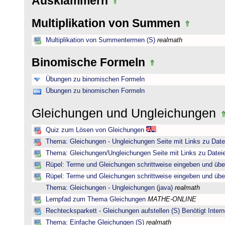
Ausklammern
Multiplikation von Summen
Multiplikation von Summentermen (S)
realmath
Binomische Formeln
Übungen zu binomischen Formeln
Übungen zu binomischen Formeln
Gleichungen und Ungleichungen
Quiz zum Lösen von Gleichungen
Thema: Gleichungen - Ungleichungen Seite mit Links zu Date
Thema: Gleichungen/Ungleichungen Seite mit Links zu Dateie
Rüpel: Terme und Gleichungen schrittweise eingeben und übe
Rüpel: Terme und Gleichungen schrittweise eingeben und übe
Thema: Gleichungen - Ungleichungen (java)
realmath
Lernpfad zum Thema Gleichungen
MATHE-ONLINE
Rechtecksparkett - Gleichungen aufstellen (S) Benötigt Intern
Thema: Einfache Gleichungen (S)
realmath