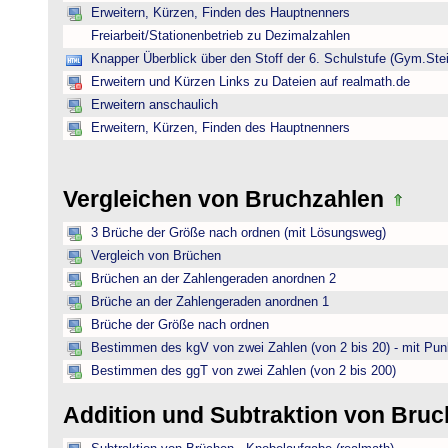
Erweitern, Kürzen, Finden des Hauptnenners
Freiarbeit/Stationenbetrieb zu Dezimalzahlen
Knapper Überblick über den Stoff der 6. Schulstufe (Gym.Ste
Erweitern und Kürzen Links zu Dateien auf realmath.de
Erweitern anschaulich
Erweitern, Kürzen, Finden des Hauptnenners
Vergleichen von Bruchzahlen
3 Brüche der Größe nach ordnen (mit Lösungsweg)
Vergleich von Brüchen
Brüchen an der Zahlengeraden anordnen 2
Brüche an der Zahlengeraden anordnen 1
Brüche der Größe nach ordnen
Bestimmen des kgV von zwei Zahlen (von 2 bis 20) - mit Pun
Bestimmen des ggT von zwei Zahlen (von 2 bis 200)
Addition und Subtraktion von Bru