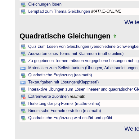
Gleichungen lösen
Lernpfad zum Thema Gleichungen
MATHE-ONLINE
Weite
Quadratische Gleichungen
Quiz zum Lösen von Gleichungen (verschiedene Schwierigkei
Auswerten eines Terms mit Klammern (mathe-online)
Zu gegebenen Termen müssen vorgegebene Lösungen richtig 
Materialien zum Selbststudium (Übungen, Arbeitsanleitungen,
Quadratische Ergänzung (realmath)
Textaufgaben mit Lösungen(Klapptest!)
Interaktive Übungen zum Lösen linearer und quadratischer G
Extremwerte zuordnen
realmath
Herleitung der p-q-Formel (mathe-online)
Binomische Formeln erstellen (realmath)
Quadratische Ergänzung wird erklärt und geübt
Weite