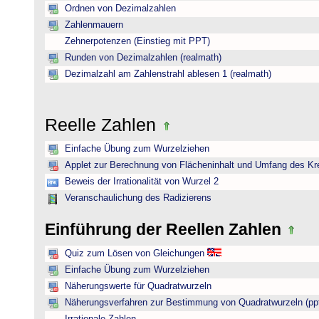
Ordnen von Dezimalzahlen
Zahlenmauern
Zehnerpotenzen (Einstieg mit PPT)
Runden von Dezimalzahlen (realmath)
Dezimalzahl am Zahlenstrahl ablesen 1 (realmath)
Reelle Zahlen
Einfache Übung zum Wurzelziehen
Applet zur Berechnung von Flächeninhalt und Umfang des Kr
Beweis der Irrationalität von Wurzel 2
Veranschaulichung des Radizierens
Einführung der Reellen Zahlen
Quiz zum Lösen von Gleichungen
Einfache Übung zum Wurzelziehen
Näherungswerte für Quadratwurzeln
Näherungsverfahren zur Bestimmung von Quadratwurzeln (pp