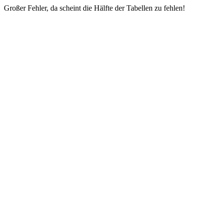
Großer Fehler, da scheint die Hälfte der Tabellen zu fehlen!