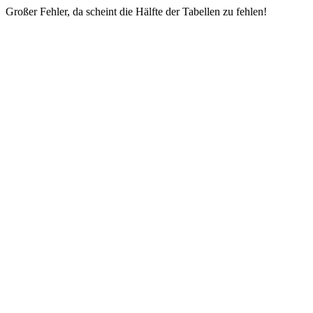
Großer Fehler, da scheint die Hälfte der Tabellen zu fehlen!