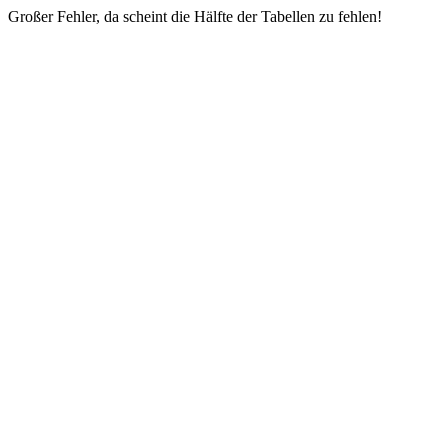
Großer Fehler, da scheint die Hälfte der Tabellen zu fehlen!