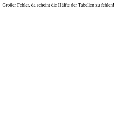
Großer Fehler, da scheint die Hälfte der Tabellen zu fehlen!