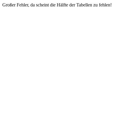
Großer Fehler, da scheint die Hälfte der Tabellen zu fehlen!