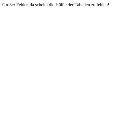
Großer Fehler, da scheint die Hälfte der Tabellen zu fehlen!